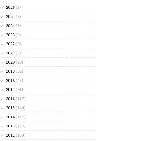
2026
(3)
2025
(3)
2024
(3)
2023
(3)
2022
(8)
2021
(7)
2020
(20)
2019
(32)
2018
(43)
2017
(91)
2016
(117)
2015
(149)
2014
(157)
2013
(174)
2012
(169)