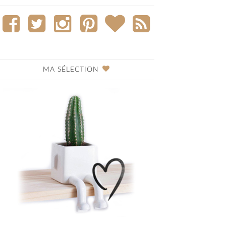
MA SÉLECTION