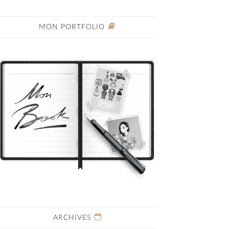
MON PORTFOLIO
ARCHIVES