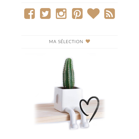
MA SÉLECTION