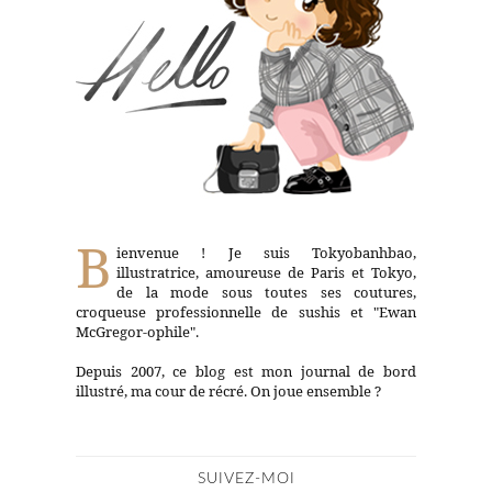
B
ienvenue ! Je suis Tokyobanhbao,
illustratrice, amoureuse de Paris et Tokyo,
de la mode sous toutes ses coutures,
croqueuse professionnelle de sushis et "Ewan
McGregor-ophile".
Depuis 2007, ce blog est mon journal de bord
illustré, ma cour de récré. On joue ensemble ?
SUIVEZ-MOI