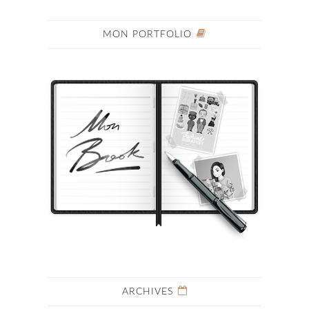
MON PORTFOLIO
ARCHIVES