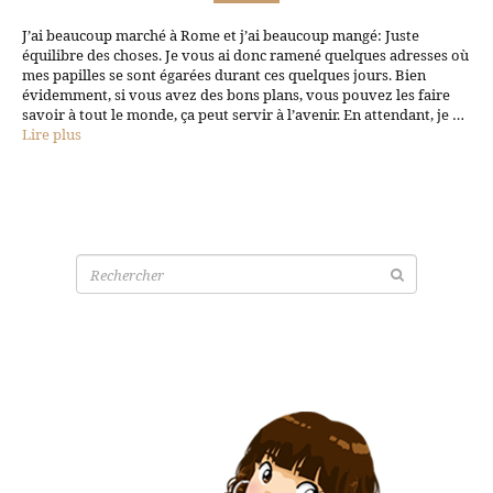
J’ai beaucoup marché à Rome et j’ai beaucoup mangé: Juste
équilibre des choses. Je vous ai donc ramené quelques adresses où
mes papilles se sont égarées durant ces quelques jours. Bien
évidemment, si vous avez des bons plans, vous pouvez les faire
savoir à tout le monde, ça peut servir à l’avenir. En attendant, je …
Lire plus
Recherche
pour: