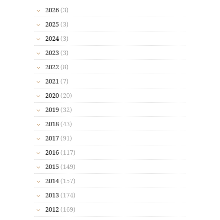
2026
(3)
2025
(3)
2024
(3)
2023
(3)
2022
(8)
2021
(7)
2020
(20)
2019
(32)
2018
(43)
2017
(91)
2016
(117)
2015
(149)
2014
(157)
2013
(174)
2012
(169)