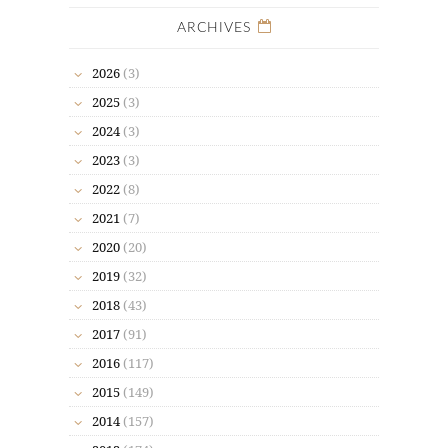
ARCHIVES
2026
(3)
2025
(3)
2024
(3)
2023
(3)
2022
(8)
2021
(7)
2020
(20)
2019
(32)
2018
(43)
2017
(91)
2016
(117)
2015
(149)
2014
(157)