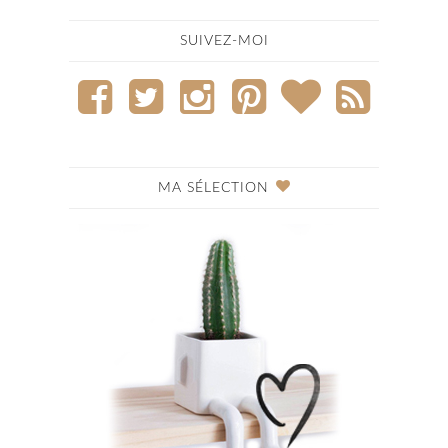
SUIVEZ-MOI
MA SÉLECTION