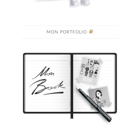
MON PORTFOLIO