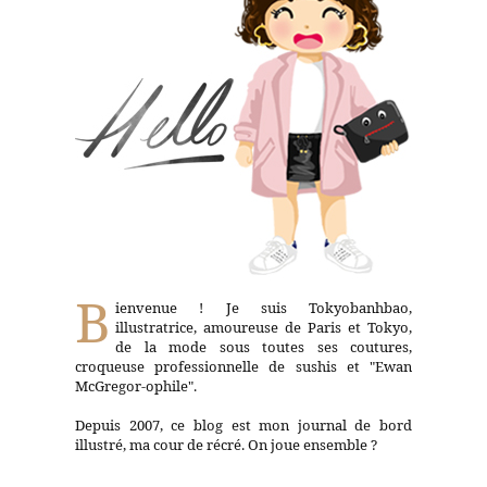
B
ienvenue ! Je suis Tokyobanhbao,
illustratrice, amoureuse de Paris et Tokyo,
de la mode sous toutes ses coutures,
croqueuse professionnelle de sushis et "Ewan
McGregor-ophile".
Depuis 2007, ce blog est mon journal de bord
illustré, ma cour de récré. On joue ensemble ?