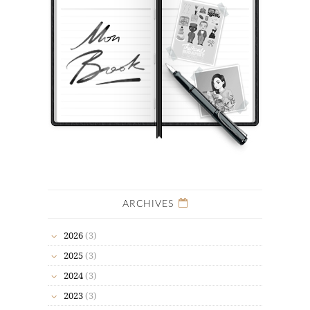
ARCHIVES
2026
(3)
2025
(3)
2024
(3)
2023
(3)