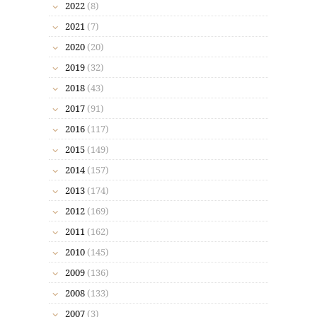
2022
(8)
2021
(7)
2020
(20)
2019
(32)
2018
(43)
2017
(91)
2016
(117)
2015
(149)
2014
(157)
2013
(174)
2012
(169)
2011
(162)
2010
(145)
2009
(136)
2008
(133)
2007
(3)