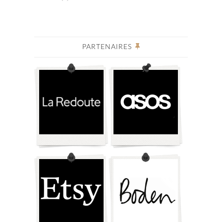
PARTENAIRES