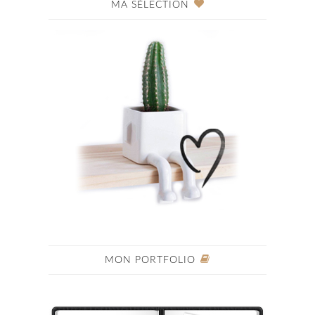
MA SÉLECTION
MON PORTFOLIO