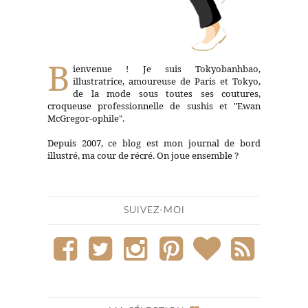
B
ienvenue ! Je suis Tokyobanhbao,
illustratrice, amoureuse de Paris et Tokyo,
de la mode sous toutes ses coutures,
croqueuse professionnelle de sushis et "Ewan
McGregor-ophile".
Depuis 2007, ce blog est mon journal de bord
illustré, ma cour de récré. On joue ensemble ?
SUIVEZ-MOI