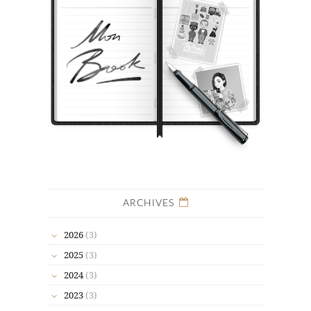
ARCHIVES
2026
(3)
2025
(3)
2024
(3)
2023
(3)