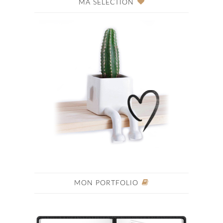
MA SÉLECTION
MON PORTFOLIO