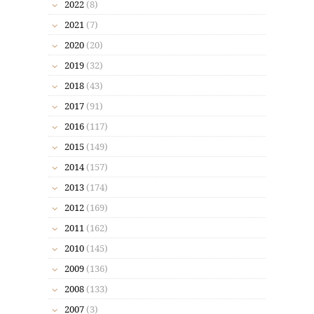
2022
(8)
2021
(7)
2020
(20)
2019
(32)
2018
(43)
2017
(91)
2016
(117)
2015
(149)
2014
(157)
2013
(174)
2012
(169)
2011
(162)
2010
(145)
2009
(136)
2008
(133)
2007
(3)