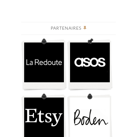
PARTENAIRES