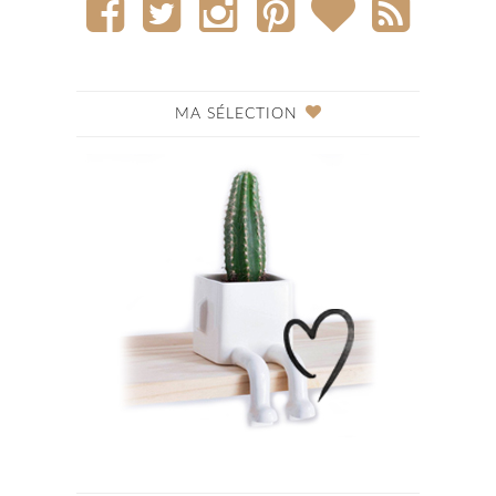
MA SÉLECTION