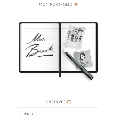
MON PORTFOLIO
ARCHIVES
2026
(3)