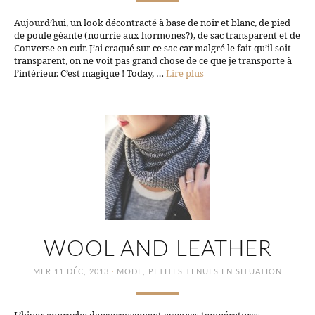
Aujourd’hui, un look décontracté à base de noir et blanc, de pied
de poule géante (nourrie aux hormones?), de sac transparent et de
Converse en cuir. J’ai craqué sur ce sac car malgré le fait qu’il soit
transparent, on ne voit pas grand chose de ce que je transporte à
l’intérieur. C’est magique ! Today, …
Lire plus
WOOL AND LEATHER
·
MER 11 DÉC, 2013
MODE
,
PETITES TENUES EN SITUATION