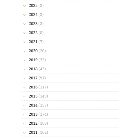
2025
(3)
2024
(3)
2023
(3)
2022
(8)
2021
(7)
2020
(20)
2019
(32)
2018
(43)
2017
(91)
2016
(117)
2015
(149)
2014
(157)
2013
(174)
2012
(169)
2011
(162)