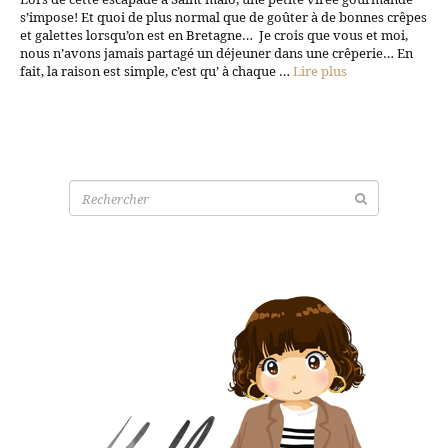
s’impose! Et quoi de plus normal que de goûter à de bonnes crêpes
et galettes lorsqu’on est en Bretagne… Je crois que vous et moi,
nous n’avons jamais partagé un déjeuner dans une crêperie… En
fait, la raison est simple, c’est qu’ à chaque …
Lire plus
Recherche
pour: