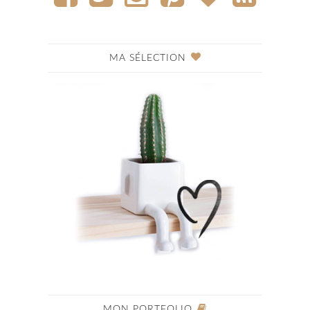
MA SÉLECTION
MON PORTFOLIO