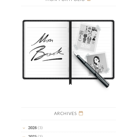
ARCHIVES
2026
(3)
2025
(3)