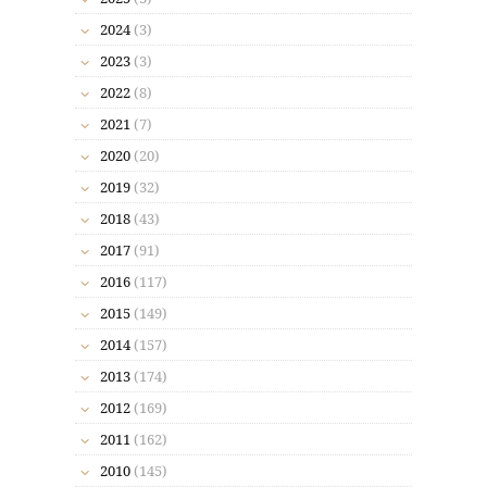
2024
(3)
2023
(3)
2022
(8)
2021
(7)
2020
(20)
2019
(32)
2018
(43)
2017
(91)
2016
(117)
2015
(149)
2014
(157)
2013
(174)
2012
(169)
2011
(162)
2010
(145)