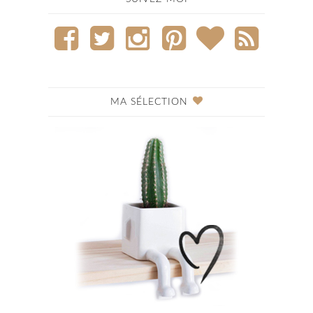
MA SÉLECTION