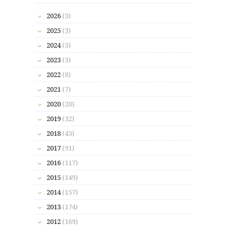
2026
(3)
2025
(3)
2024
(3)
2023
(3)
2022
(8)
2021
(7)
2020
(20)
2019
(32)
2018
(43)
2017
(91)
2016
(117)
2015
(149)
2014
(157)
2013
(174)
2012
(169)