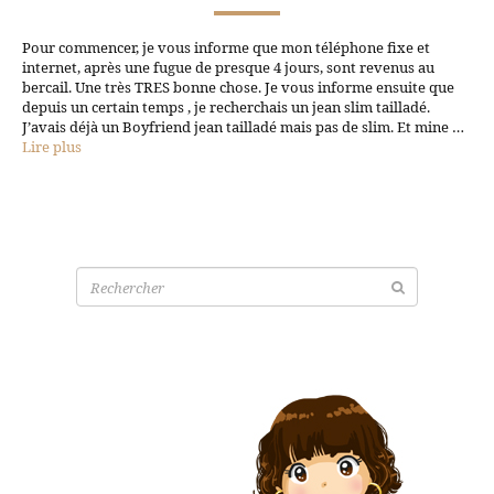
Pour commencer, je vous informe que mon téléphone fixe et
internet, après une fugue de presque 4 jours, sont revenus au
bercail. Une très TRES bonne chose. Je vous informe ensuite que
depuis un certain temps , je recherchais un jean slim tailladé.
J’avais déjà un Boyfriend jean tailladé mais pas de slim. Et mine …
Lire plus
Recherche
pour: