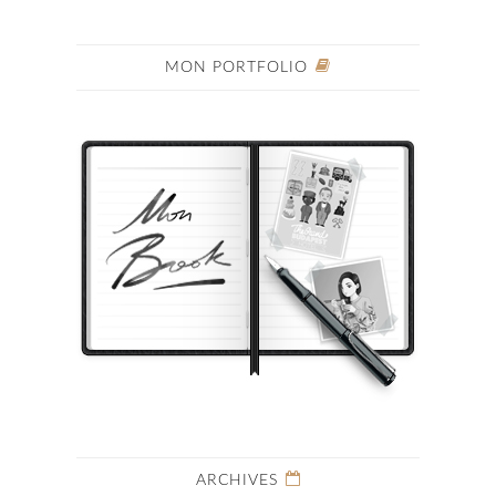
MON PORTFOLIO
ARCHIVES