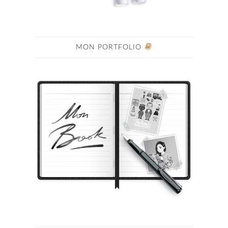
MON PORTFOLIO