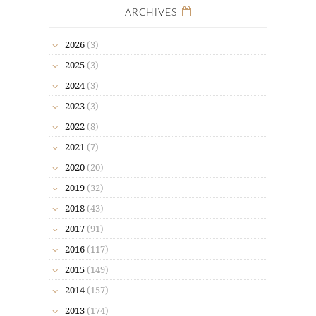
ARCHIVES
2026
(3)
2025
(3)
2024
(3)
2023
(3)
2022
(8)
2021
(7)
2020
(20)
2019
(32)
2018
(43)
2017
(91)
2016
(117)
2015
(149)
2014
(157)
2013
(174)