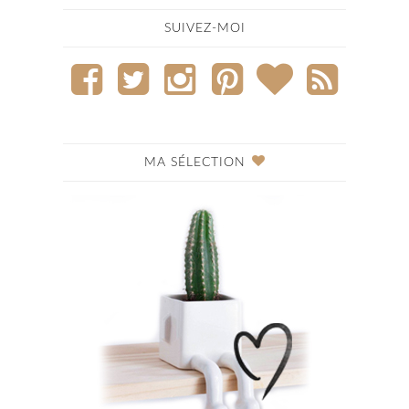
SUIVEZ-MOI
MA SÉLECTION