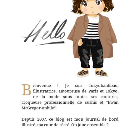
B
ienvenue ! Je suis Tokyobanhbao,
illustratrice, amoureuse de Paris et Tokyo,
de la mode sous toutes ses coutures,
croqueuse professionnelle de sushis et "Ewan
McGregor-ophile".
Depuis 2007, ce blog est mon journal de bord
illustré, ma cour de récré. On joue ensemble ?