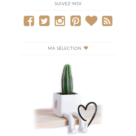
SUIVEZ-MOI
MA SÉLECTION