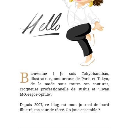
B
ienvenue ! Je suis Tokyobanhbao,
illustratrice, amoureuse de Paris et Tokyo,
de la mode sous toutes ses coutures,
croqueuse professionnelle de sushis et "Ewan
McGregor-ophile".
Depuis 2007, ce blog est mon journal de bord
illustré, ma cour de récré. On joue ensemble ?