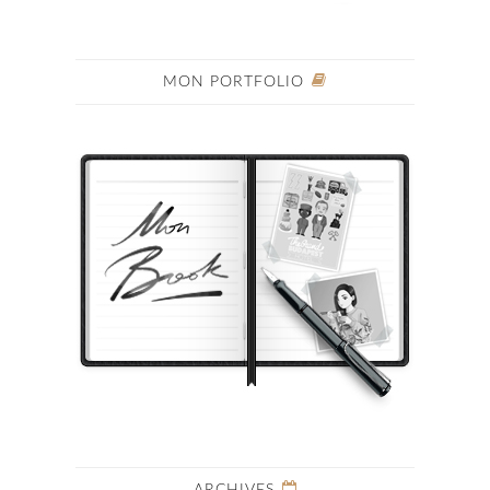
MON PORTFOLIO
ARCHIVES