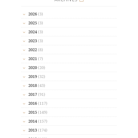
2026
(3)
2025
(3)
2024
(3)
2023
(3)
2022
(8)
2021
(7)
2020
(20)
2019
(32)
2018
(43)
2017
(91)
2016
(117)
2015
(149)
2014
(157)
2013
(174)