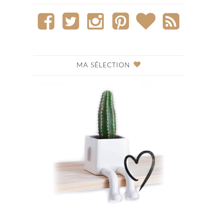
MA SÉLECTION