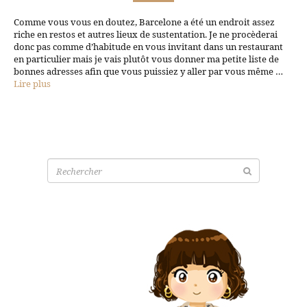
Comme vous vous en doutez, Barcelone a été un endroit assez
riche en restos et autres lieux de sustentation. Je ne procèderai
donc pas comme d’habitude en vous invitant dans un restaurant
en particulier mais je vais plutôt vous donner ma petite liste de
bonnes adresses afin que vous puissiez y aller par vous même …
Lire plus
Recherche
pour: