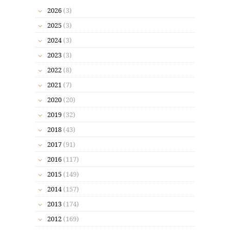
2026
(3)
2025
(3)
2024
(3)
2023
(3)
2022
(8)
2021
(7)
2020
(20)
2019
(32)
2018
(43)
2017
(91)
2016
(117)
2015
(149)
2014
(157)
2013
(174)
2012
(169)