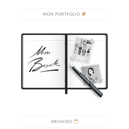
MON PORTFOLIO
ARCHIVES