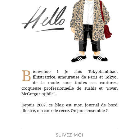
B
ienvenue ! Je suis Tokyobanhbao,
illustratrice, amoureuse de Paris et Tokyo,
de la mode sous toutes ses coutures,
croqueuse professionnelle de sushis et "Ewan
McGregor-ophile".
Depuis 2007, ce blog est mon journal de bord
illustré, ma cour de récré. On joue ensemble ?
SUIVEZ-MOI