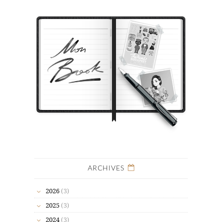
ARCHIVES
2026
(3)
2025
(3)
2024
(3)