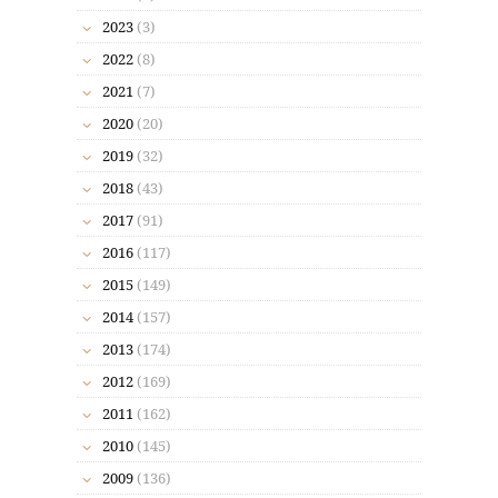
2023
(3)
2022
(8)
2021
(7)
2020
(20)
2019
(32)
2018
(43)
2017
(91)
2016
(117)
2015
(149)
2014
(157)
2013
(174)
2012
(169)
2011
(162)
2010
(145)
2009
(136)