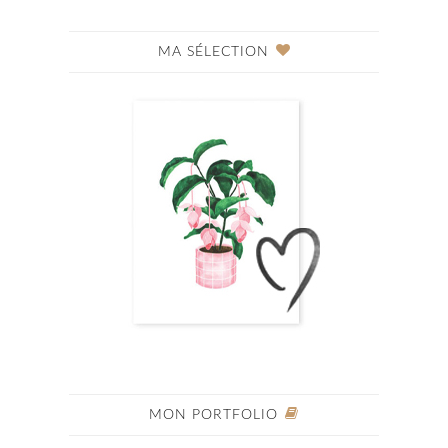
MA SÉLECTION
MON PORTFOLIO