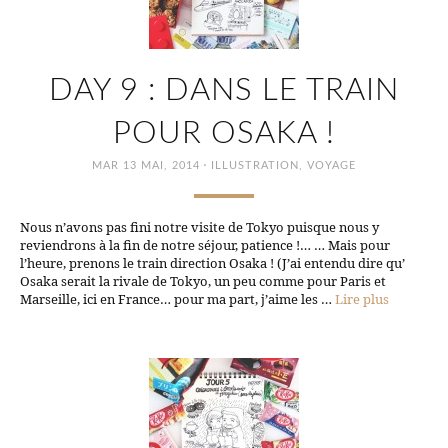
DAY 9 : DANS LE TRAIN
POUR OSAKA !
·
MAR 13 MAI, 2014
ILLUSTRATION
,
VOYAGE
Nous n’avons pas fini notre visite de Tokyo puisque nous y
reviendrons à la fin de notre séjour, patience !… … Mais pour
l’heure, prenons le train direction Osaka ! (J’ai entendu dire qu’
Osaka serait la rivale de Tokyo, un peu comme pour Paris et
Marseille, ici en France… pour ma part, j’aime les …
Lire plus