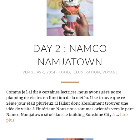
DAY 2 : NAMCO
NAMJATOWN
·
VEN 25 AVR, 2014
FOOD
,
ILLUSTRATION
,
VOYAGE
Comme je l’ai dit à certaines lectrices, nous avons géré notre
planning de visites en fonction de la météo. Il se trouve que ce
2ème jour était pluvieux, il fallait donc absolument trouver une
idée de visite à l’intérieur. Nous nous sommes orientés vers le parc
Namco Namjatown situé dans le building Sunshine City à …
Lire
plus