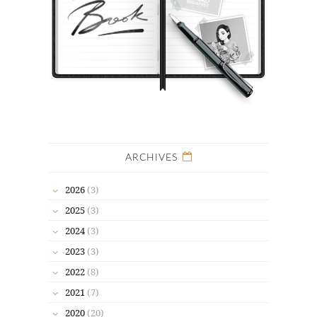
ARCHIVES
2026
(3)
2025
(3)
2024
(3)
2023
(3)
2022
(8)
2021
(7)
2020
(20)