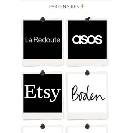
PARTENAIRES