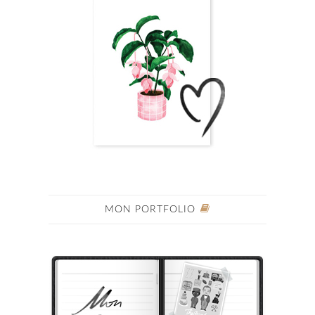
MON PORTFOLIO