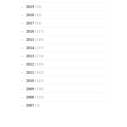
2019
(32)
2018
(43)
2017
(91)
2016
(117)
2015
(149)
2014
(157)
2013
(174)
2012
(169)
2011
(162)
2010
(145)
2009
(136)
2008
(133)
2007
(3)