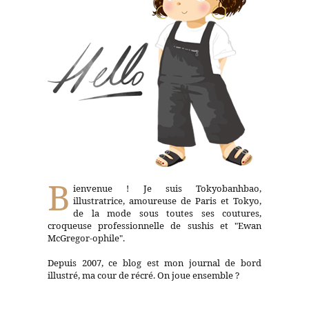
B
ienvenue ! Je suis Tokyobanhbao,
illustratrice, amoureuse de Paris et Tokyo,
de la mode sous toutes ses coutures,
croqueuse professionnelle de sushis et "Ewan
McGregor-ophile".
Depuis 2007, ce blog est mon journal de bord
illustré, ma cour de récré. On joue ensemble ?