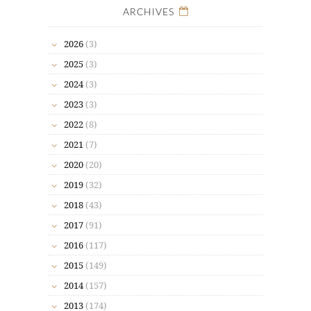
ARCHIVES
2026
(3)
2025
(3)
2024
(3)
2023
(3)
2022
(8)
2021
(7)
2020
(20)
2019
(32)
2018
(43)
2017
(91)
2016
(117)
2015
(149)
2014
(157)
2013
(174)