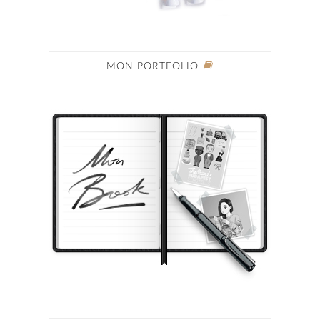
MON PORTFOLIO