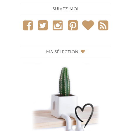
SUIVEZ-MOI
MA SÉLECTION