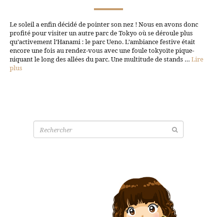
Le soleil a enfin décidé de pointer son nez ! Nous en avons donc
profité pour visiter un autre parc de Tokyo où se déroule plus
qu’activement l’Hanami : le parc Ueno. L’ambiance festive était
encore une fois au rendez-vous avec une foule tokyoïte pique-
niquant le long des allées du parc. Une multitude de stands …
Lire
plus
Recherche
pour: