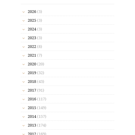
2026
(3)
2025
(3)
2024
(3)
2023
(3)
2022
(8)
2021
(7)
2020
(20)
2019
(32)
2018
(43)
2017
(91)
2016
(117)
2015
(149)
2014
(157)
2013
(174)
2012
(169)