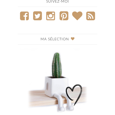
SUIVEZ-MOI
MA SÉLECTION