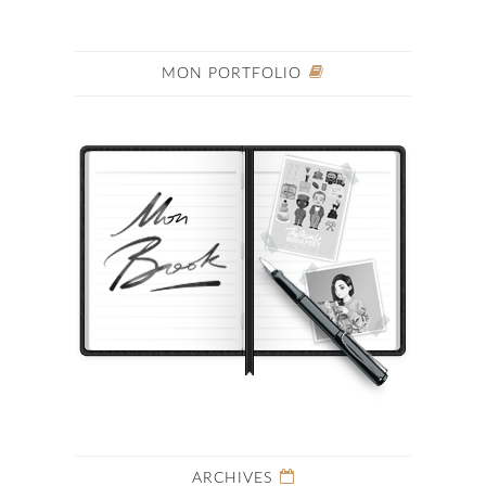
MON PORTFOLIO
ARCHIVES