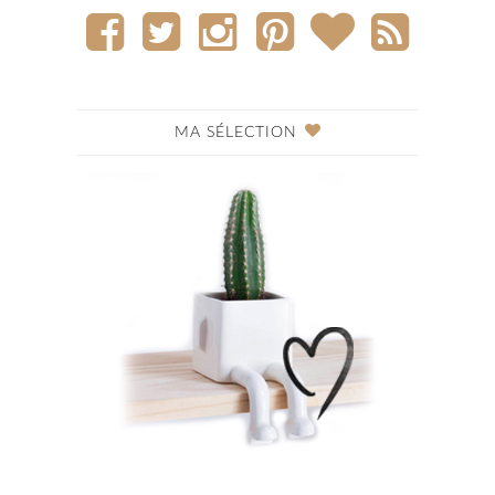
MA SÉLECTION