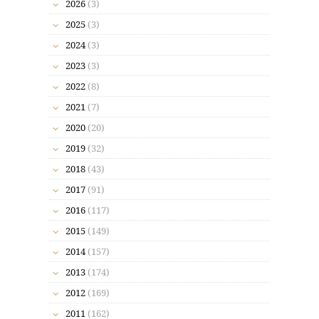
2026
(3)
2025
(3)
2024
(3)
2023
(3)
2022
(8)
2021
(7)
2020
(20)
2019
(32)
2018
(43)
2017
(91)
2016
(117)
2015
(149)
2014
(157)
2013
(174)
2012
(169)
2011
(162)