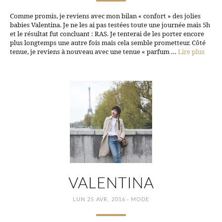
Comme promis, je reviens avec mon bilan « confort » des jolies
babies Valentina. Je ne les ai pas testées toute une journée mais 5h
et le résultat fut concluant : RAS. Je tenterai de les porter encore
plus longtemps une autre fois mais cela semble prometteur. Côté
tenue, je reviens à nouveau avec une tenue « parfum …
Lire plus
VALENTINA
·
LUN 25 AVR, 2016
MODE