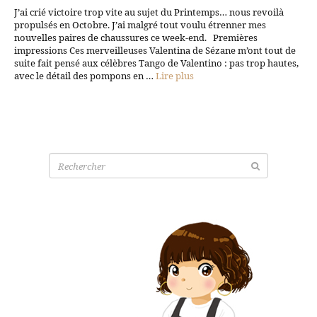
J’ai crié victoire trop vite au sujet du Printemps… nous revoilà
propulsés en Octobre. J’ai malgré tout voulu étrenner mes
nouvelles paires de chaussures ce week-end. Premières
impressions Ces merveilleuses Valentina de Sézane m’ont tout de
suite fait pensé aux célèbres Tango de Valentino : pas trop hautes,
avec le détail des pompons en …
Lire plus
Recherche
pour: