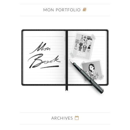
MON PORTFOLIO
ARCHIVES