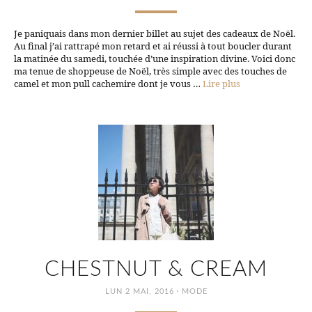
Je paniquais dans mon dernier billet au sujet des cadeaux de Noël.
Au final j’ai rattrapé mon retard et ai réussi à tout boucler durant
la matinée du samedi, touchée d’une inspiration divine. Voici donc
ma tenue de shoppeuse de Noël, très simple avec des touches de
camel et mon pull cachemire dont je vous …
Lire plus
CHESTNUT & CREAM
·
LUN 2 MAI, 2016
MODE