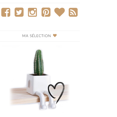
MA SÉLECTION