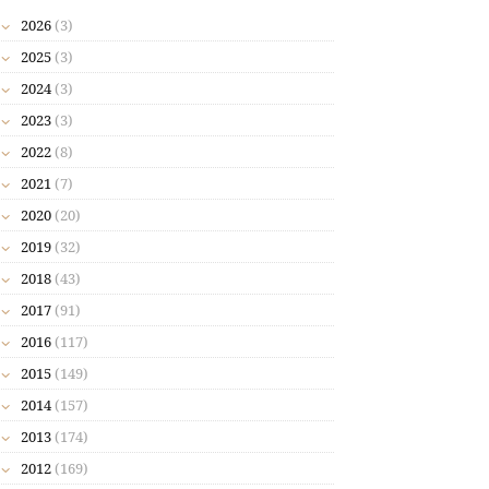
2026
(3)
2025
(3)
2024
(3)
2023
(3)
2022
(8)
2021
(7)
2020
(20)
2019
(32)
2018
(43)
2017
(91)
2016
(117)
2015
(149)
2014
(157)
2013
(174)
2012
(169)