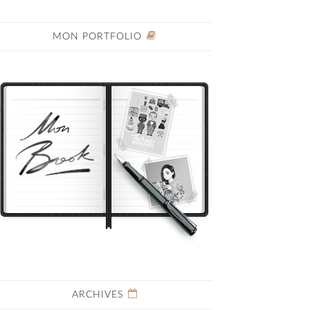
MON PORTFOLIO
ARCHIVES