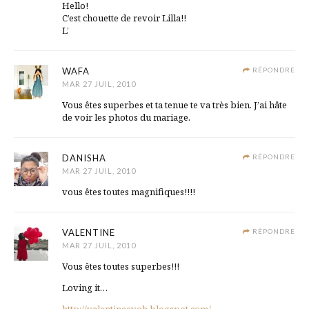
Hello!
C’est chouette de revoir Lilla!!
L’
WAFA
RÉPONDRE
MAR 27 JUIL, 2010
Vous êtes superbes et ta tenue te va très bien. J’ai hâte
de voir les photos du mariage.
DANISHA
RÉPONDRE
MAR 27 JUIL, 2010
vous êtes toutes magnifiques!!!!
VALENTINE
RÉPONDRE
MAR 27 JUIL, 2010
Vous êtes toutes superbes!!!
Loving it…