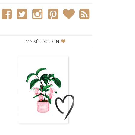
MA SÉLECTION