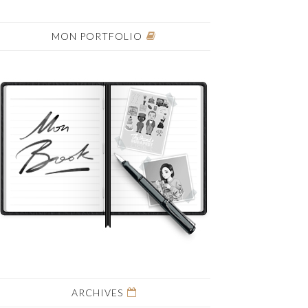
MON PORTFOLIO
ARCHIVES