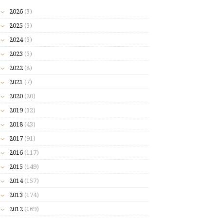
2026
(3)
2025
(3)
2024
(3)
2023
(3)
2022
(8)
2021
(7)
2020
(20)
2019
(32)
2018
(43)
2017
(91)
2016
(117)
2015
(149)
2014
(157)
2013
(174)
2012
(169)