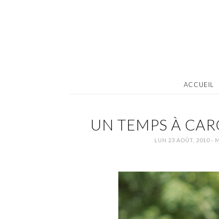
ACCUEIL
UN TEMPS À CAR
·
LUN 23 AOÛT, 2010