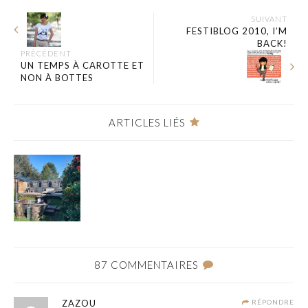
SUIVANT
FESTIBLOG 2010, I’M
BACK!
PRÉCÉDENT
UN TEMPS À CAROTTE ET
NON À BOTTES
ARTICLES LIÉS
87 COMMENTAIRES
ZAZOU
RÉPONDRE