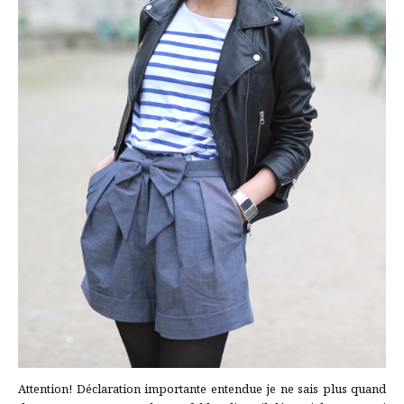
Attention! Déclaration importante entendue je ne sais plus quand