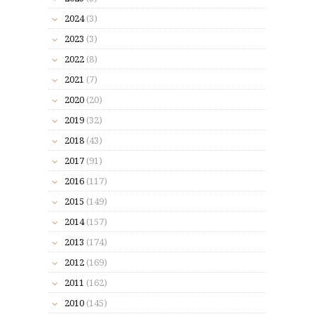
2024
(3)
2023
(3)
2022
(8)
2021
(7)
2020
(20)
2019
(32)
2018
(43)
2017
(91)
2016
(117)
2015
(149)
2014
(157)
2013
(174)
2012
(169)
2011
(162)
2010
(145)