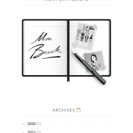
ARCHIVES
2026
(3)
2025
(3)