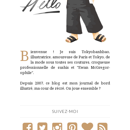
B
ienvenue ! Je suis Tokyobanhbao,
illustratrice, amoureuse de Paris et Tokyo, de
la mode sous toutes ses coutures, croqueuse
professionnelle de sushis et "Ewan McGregor-
ophile".
Depuis 2007, ce blog est mon journal de bord
illustré, ma cour de récré. On joue ensemble ?
SUIVEZ-MOI