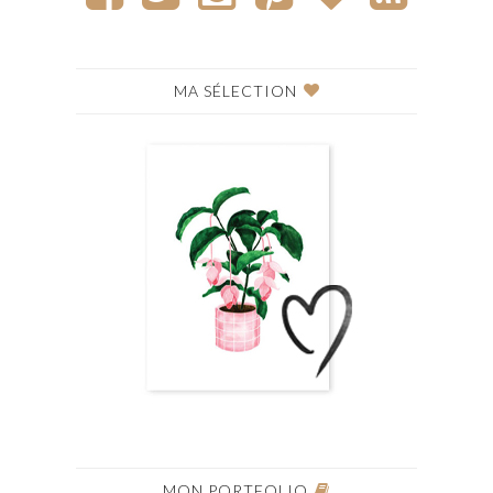
MA SÉLECTION
MON PORTFOLIO