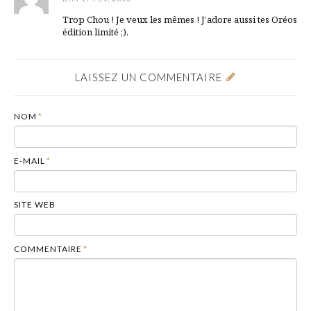
Trop Chou ! Je veux les mêmes ! J’adore aussi tes Oréos
édition limité ;).
LAISSEZ UN COMMENTAIRE
NOM
*
E-MAIL
*
SITE WEB
COMMENTAIRE
*