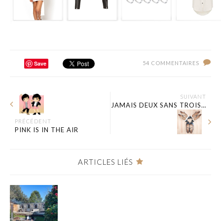
Save
54 COMMENTAIRES
SUIVANT
JAMAIS DEUX SANS TROIS…
PRÉCÉDENT
PINK IS IN THE AIR
ARTICLES LIÉS