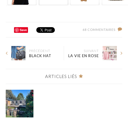
Save
68 COMMENTAIRES
PRÉCÉDENT
SUIVANT
BLACK HAT
LA VIE EN ROSE
ARTICLES LIÉS