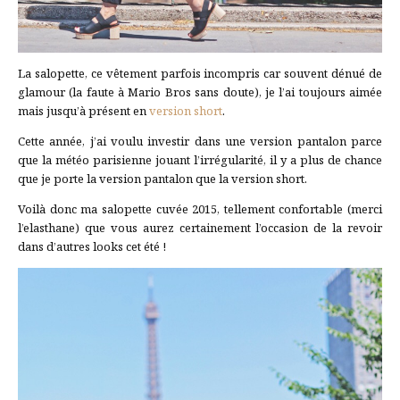
La salopette, ce vêtement parfois incompris car souvent dénué de
glamour (la faute à Mario Bros sans doute), je l’ai toujours aimée
mais jusqu’à présent en
version short
.
Cette année, j’ai voulu investir dans une version pantalon parce
que la météo parisienne jouant l’irrégularité, il y a plus de chance
que je porte la version pantalon que la version short.
Voilà donc ma salopette cuvée 2015, tellement confortable (merci
l’elasthane) que vous aurez certainement l’occasion de la revoir
dans d’autres looks cet été !