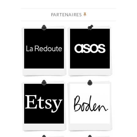
PARTENAIRES