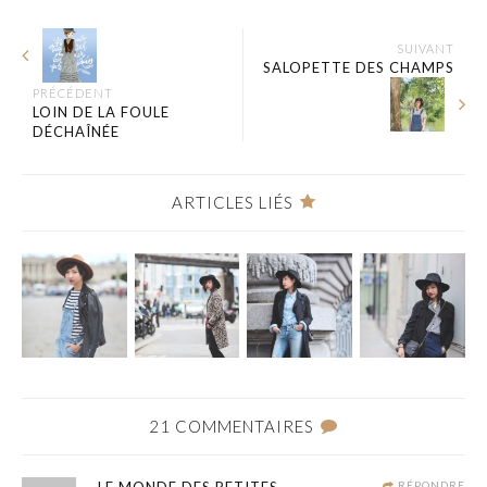
SUIVANT
SALOPETTE DES CHAMPS
PRÉCÉDENT
LOIN DE LA FOULE
DÉCHAÎNÉE
ARTICLES LIÉS
21 COMMENTAIRES
RÉPONDRE