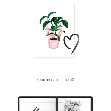
MON PORTFOLIO