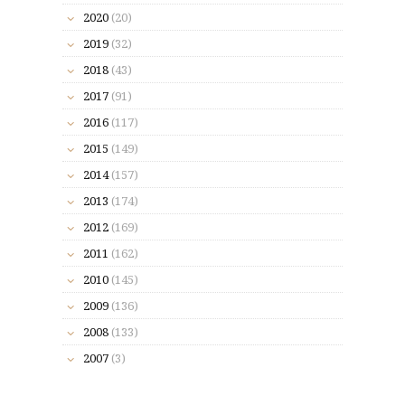
2020
(20)
2019
(32)
2018
(43)
2017
(91)
2016
(117)
2015
(149)
2014
(157)
2013
(174)
2012
(169)
2011
(162)
2010
(145)
2009
(136)
2008
(133)
2007
(3)