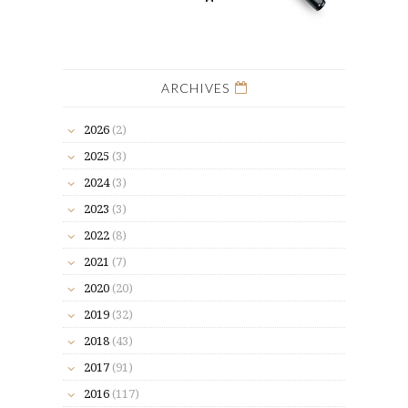
ARCHIVES
2026
(2)
2025
(3)
2024
(3)
2023
(3)
2022
(8)
2021
(7)
2020
(20)
2019
(32)
2018
(43)
2017
(91)
2016
(117)