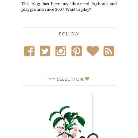
This blog has been my illustrated logbook and
playground since 2007. Want to play?
FOLLOW
MY SELECTION