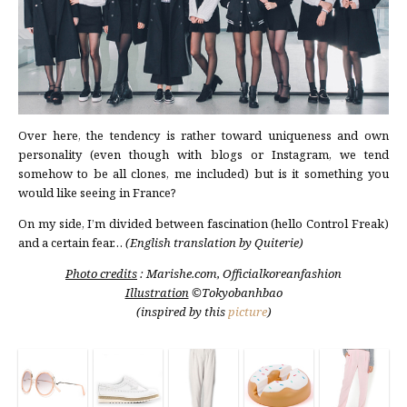
Over here, the tendency is rather toward uniqueness and own
personality (even though with blogs or Instagram, we tend
somehow to be all clones, me included) but is it something you
would like seeing in France?
On my side, I’m divided between fascination (hello Control Freak)
and a certain fear…
(English translation by Quiterie)
Photo credits
: Marishe.com, Officialkoreanfashion
Illustration
©Tokyobanhbao
(inspired by this
picture
)