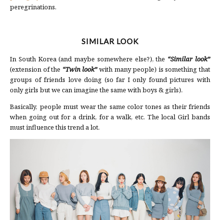
peregrinations.
SIMILAR LOOK
In South Korea (and maybe somewhere else?), the
“Similar look”
(extension of the
“Twin look”
with many people) is something that
groups of friends love doing (so far I only found pictures with
only girls but we can imagine the same with boys & girls).
Basically, people must wear the same color tones as their friends
when going out for a drink, for a walk, etc. The local Girl bands
must influence this trend a lot.