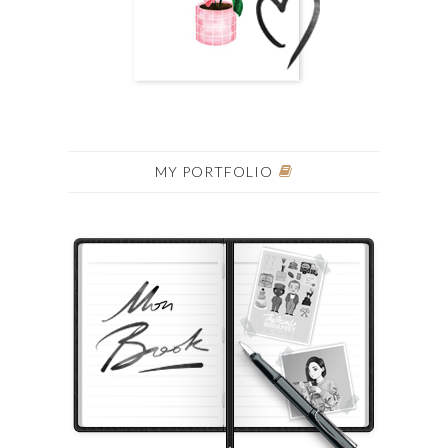
MY PORTFOLIO