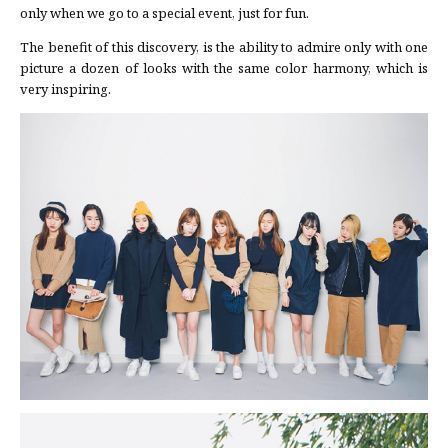
only when we go to a special event, just for fun.
The benefit of this discovery, is the ability to admire only with one
picture a dozen of looks with the same color harmony, which is
very inspiring.