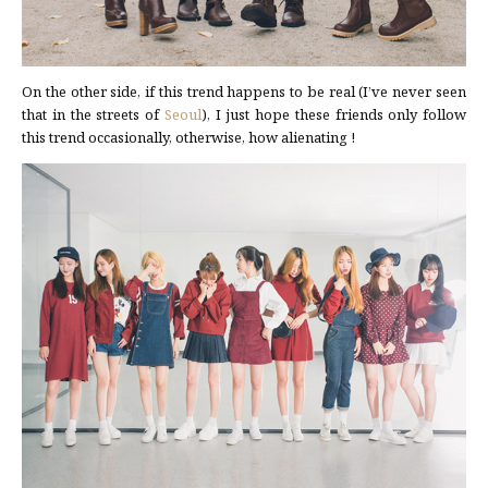
On the other side, if this trend happens to be real (I’ve never seen
that in the streets of
Seoul
), I just hope these friends only follow
this trend occasionally, otherwise, how alienating !