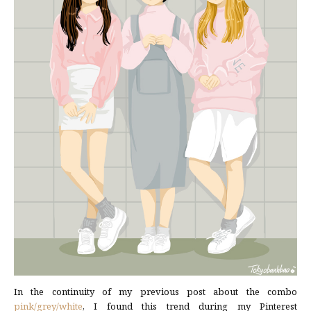
In the continuity of my previous post about the combo
pink/grey/white
, I found this trend during my Pinterest