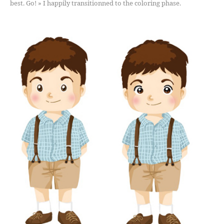
best. Go! » I happily transitionned to the coloring phase.