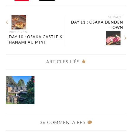
SUIVANT
DAY 11 : OSAKA DENDEN
TOWN
PRÉCÉDENT
DAY 10 : OSAKA CASTLE &
HANAMI AU MINT
ARTICLES LIÉS
36 COMMENTAIRES