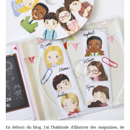
En dehors du blog, j’ai l’habitude d’illustrer des magazines, de