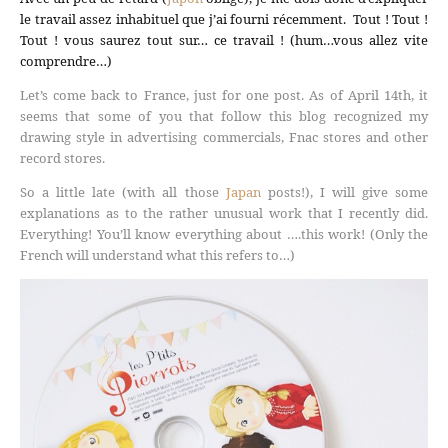
le travail assez inhabituel que j’ai fourni récemment. Tout ! Tout !
Tout ! vous saurez tout sur… ce travail ! (hum…vous allez vite
comprendre…)
Let’s come back to France, just for one post. As of April 14th, it
seems that some of you that follow this blog recognized my
drawing style in advertising commercials, Fnac stores and other
record stores.
So a little late (with all those
Japan
posts!), I will give some
explanations as to the rather unusual work that I recently did.
Everything! You’ll know everything about ….this work! (Only the
French will understand what this refers to…)