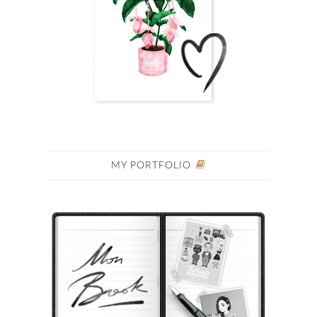
MY PORTFOLIO