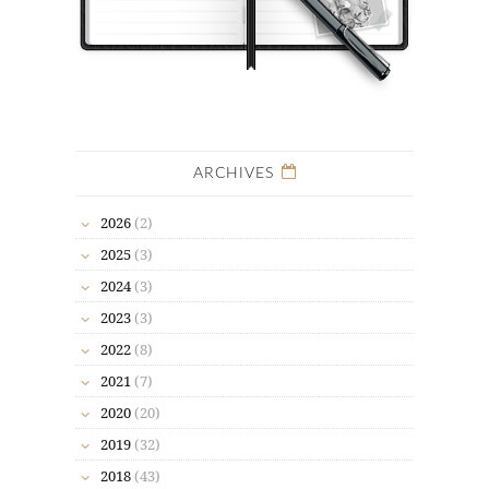
ARCHIVES
2026
(2)
2025
(3)
2024
(3)
2023
(3)
2022
(8)
2021
(7)
2020
(20)
2019
(32)
2018
(43)