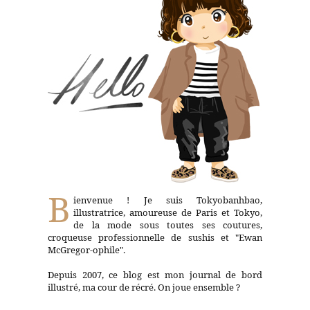
B
ienvenue ! Je suis Tokyobanhbao,
illustratrice, amoureuse de Paris et Tokyo,
de la mode sous toutes ses coutures,
croqueuse professionnelle de sushis et "Ewan
McGregor-ophile".
Depuis 2007, ce blog est mon journal de bord
illustré, ma cour de récré. On joue ensemble ?