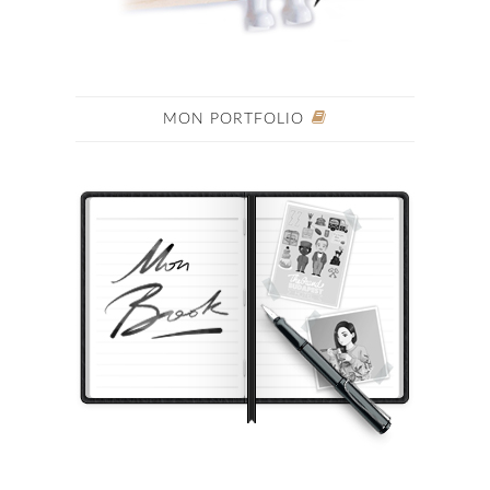
MON PORTFOLIO