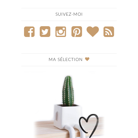
SUIVEZ-MOI
MA SÉLECTION