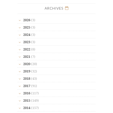
ARCHIVES
2026
(3)
2025
(3)
2024
(3)
2023
(3)
2022
(8)
2021
(7)
2020
(20)
2019
(32)
2018
(43)
2017
(91)
2016
(117)
2015
(149)
2014
(157)