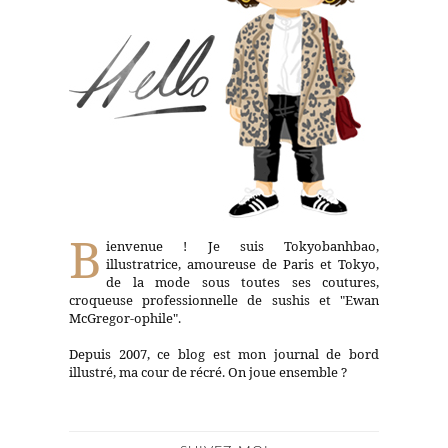
B
ienvenue ! Je suis Tokyobanhbao,
illustratrice, amoureuse de Paris et Tokyo,
de la mode sous toutes ses coutures,
croqueuse professionnelle de sushis et "Ewan
McGregor-ophile".
Depuis 2007, ce blog est mon journal de bord
illustré, ma cour de récré. On joue ensemble ?