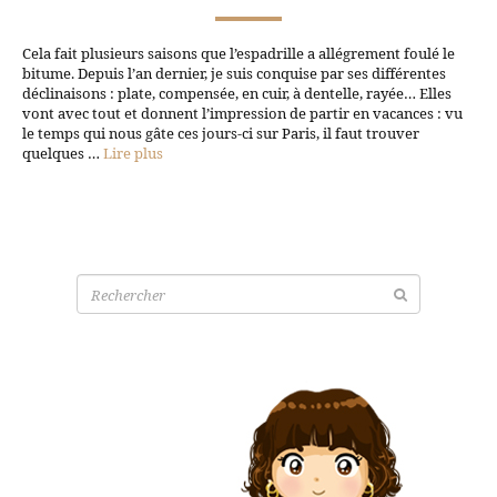
Cela fait plusieurs saisons que l’espadrille a allégrement foulé le
bitume. Depuis l’an dernier, je suis conquise par ses différentes
déclinaisons : plate, compensée, en cuir, à dentelle, rayée… Elles
vont avec tout et donnent l’impression de partir en vacances : vu
le temps qui nous gâte ces jours-ci sur Paris, il faut trouver
quelques …
Lire plus
Recherche
pour: