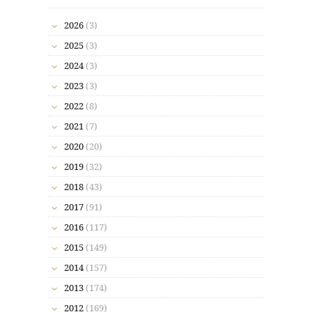
2026
(3)
2025
(3)
2024
(3)
2023
(3)
2022
(8)
2021
(7)
2020
(20)
2019
(32)
2018
(43)
2017
(91)
2016
(117)
2015
(149)
2014
(157)
2013
(174)
2012
(169)