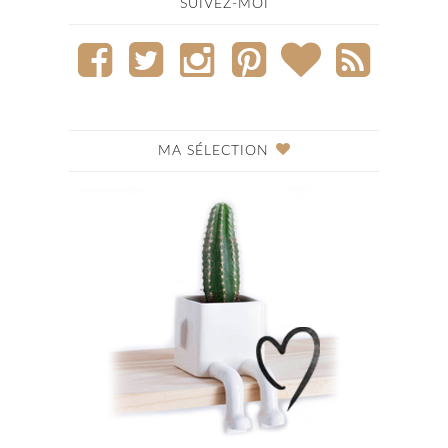
SUIVEZ-MOI
MA SÉLECTION