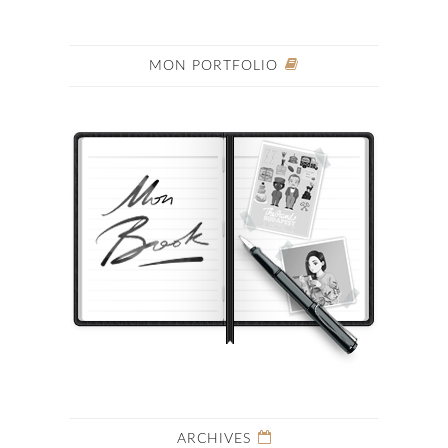
MON PORTFOLIO
ARCHIVES