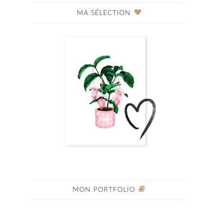
MA SÉLECTION
MON PORTFOLIO