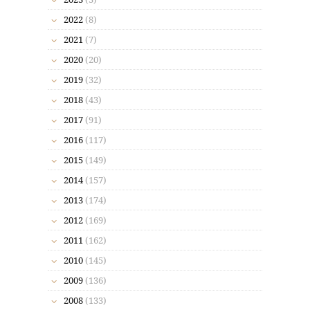
2022
(8)
2021
(7)
2020
(20)
2019
(32)
2018
(43)
2017
(91)
2016
(117)
2015
(149)
2014
(157)
2013
(174)
2012
(169)
2011
(162)
2010
(145)
2009
(136)
2008
(133)