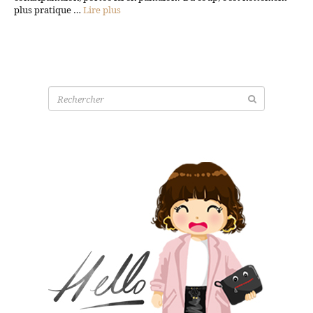
plus pratique …
Lire plus
Recherche
pour: