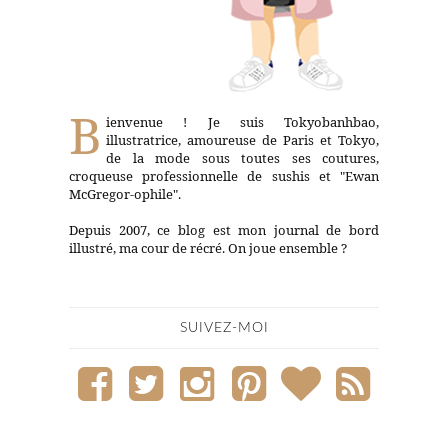
B
ienvenue ! Je suis Tokyobanhbao,
illustratrice, amoureuse de Paris et Tokyo,
de la mode sous toutes ses coutures,
croqueuse professionnelle de sushis et "Ewan
McGregor-ophile".
Depuis 2007, ce blog est mon journal de bord
illustré, ma cour de récré. On joue ensemble ?
SUIVEZ-MOI