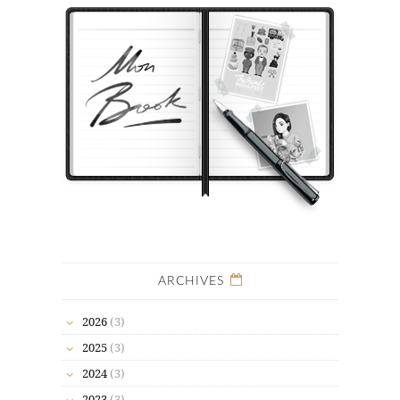
ARCHIVES
2026
(3)
2025
(3)
2024
(3)
2023
(3)