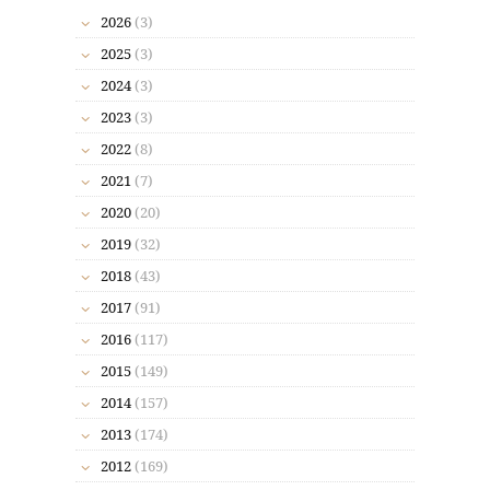
2026
(3)
2025
(3)
2024
(3)
2023
(3)
2022
(8)
2021
(7)
2020
(20)
2019
(32)
2018
(43)
2017
(91)
2016
(117)
2015
(149)
2014
(157)
2013
(174)
2012
(169)