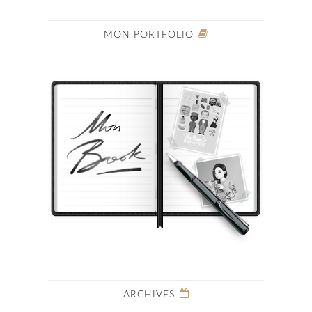
MON PORTFOLIO
ARCHIVES