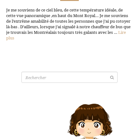
Je me souviens de ce ciel bleu, de cette température idéale, de
cette vue panoramique ,en haut du Mont Royal… Je me souviens
de l’extrême amabilité de toutes les personnes que j’ai pu cotoyer
là-bas . D’ailleurs, lorsque j’ai signalé à notre chauffeur de bus que
je trouvais les Montréalais toujours très galants avec les …
Lire
plus
Recherche
pour: