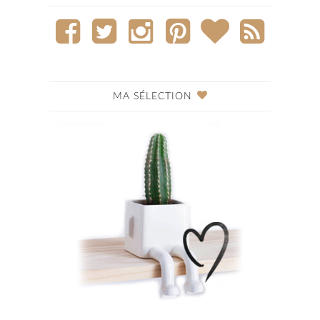
MA SÉLECTION