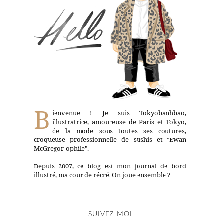
B
ienvenue ! Je suis Tokyobanhbao,
illustratrice, amoureuse de Paris et Tokyo,
de la mode sous toutes ses coutures,
croqueuse professionnelle de sushis et "Ewan
McGregor-ophile".
Depuis 2007, ce blog est mon journal de bord
illustré, ma cour de récré. On joue ensemble ?
SUIVEZ-MOI