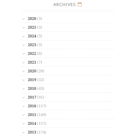
ARCHIVES
2026
(3)
2025
(3)
2024
(3)
2023
(3)
2022
(8)
2021
(7)
2020
(20)
2019
(32)
2018
(43)
2017
(91)
2016
(117)
2015
(149)
2014
(157)
2013
(174)