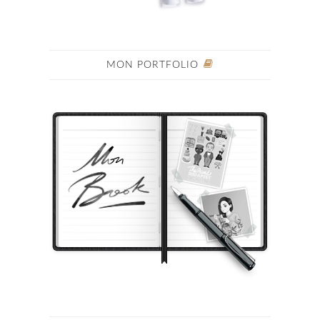
MON PORTFOLIO