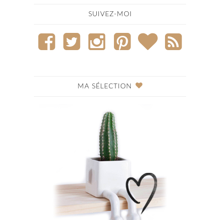
SUIVEZ-MOI
MA SÉLECTION