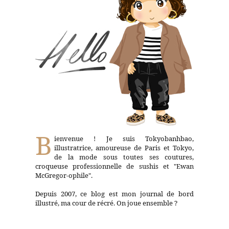
B
ienvenue ! Je suis Tokyobanhbao,
illustratrice, amoureuse de Paris et Tokyo,
de la mode sous toutes ses coutures,
croqueuse professionnelle de sushis et "Ewan
McGregor-ophile".
Depuis 2007, ce blog est mon journal de bord
illustré, ma cour de récré. On joue ensemble ?