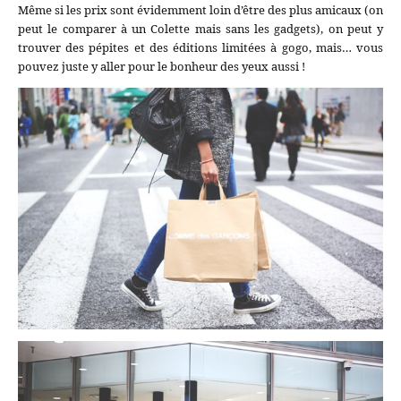
Même si les prix sont évidemment loin d’être des plus amicaux (on
peut le comparer à un Colette mais sans les gadgets), on peut y
trouver des pépites et des éditions limitées à gogo, mais… vous
pouvez juste y aller pour le bonheur des yeux aussi !