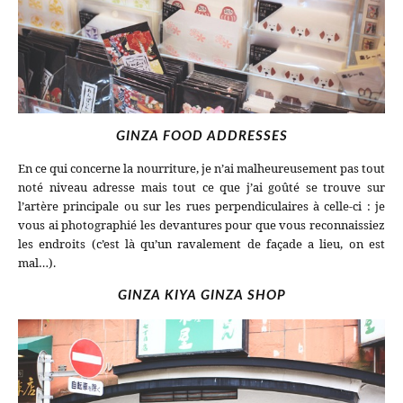
GINZA FOOD ADDRESSES
En ce qui concerne la nourriture, je n’ai malheureusement pas tout
noté niveau adresse mais tout ce que j’ai goûté se trouve sur
l’artère principale ou sur les rues perpendiculaires à celle-ci : je
vous ai photographié les devantures pour que vous reconnaissiez
les endroits (c’est là qu’un ravalement de façade a lieu, on est
mal…).
GINZA KIYA GINZA SHOP