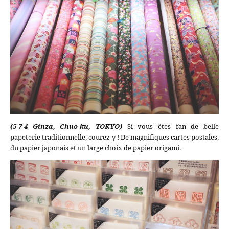
(5-7-4 Ginza, Chuo-ku, TOKYO)
Si vous êtes fan de belle
papeterie traditionnelle, courez-y ! De magnifiques cartes postales,
du papier japonais et un large choix de papier origami.