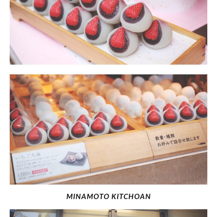
MINAMOTO KITCHOAN