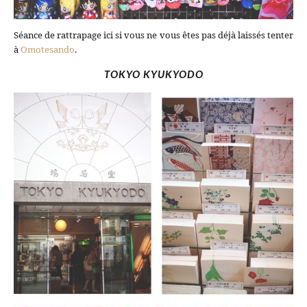
Séance de rattrapage ici si vous ne vous êtes pas déjà laissés tenter
à
Omotesando
.
TOKYO KYUKYODO