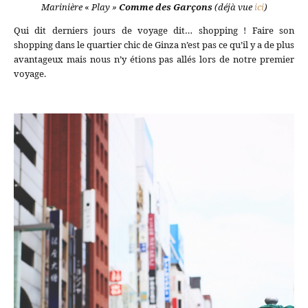
Marinière
«
Play »
Comme des Garçons
(déjà vue
ici
)
Qui dit derniers jours de voyage dit… shopping ! Faire son
shopping dans le quartier chic de Ginza n’est pas ce qu’il y a de plus
avantageux mais nous n’y étions pas allés lors de notre premier
voyage.