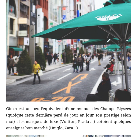
Ginza est un peu l’équivalent d’une avenue des Champs Elysées
(quoique cette dernière perd de jour en jour son prestige selon
moi) : les marques de luxe (Vuitton, Prada …) côtoient quelques
enseignes bon marché (Uniqlo, Zara…).