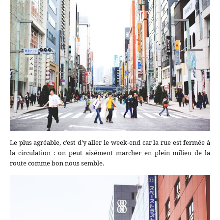
Le plus agréable, c’est d’y aller le week-end car la rue est fermée à
la circulation : on peut aisément marcher en plein milieu de la
route comme bon nous semble.