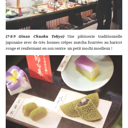
(7-8-9 Ginza Chuoku Tokyo)
Une pâtisserie traditionnelle
japonaise avec de très bonnes crêpes matcha fourrées au haricot
rouge et renfermant en son centre un petit mochi moelleux !