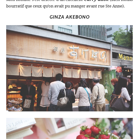
bourratif que ceux qu’on avait pu manger avant rue Ste Anne).
GINZA AKEBONO