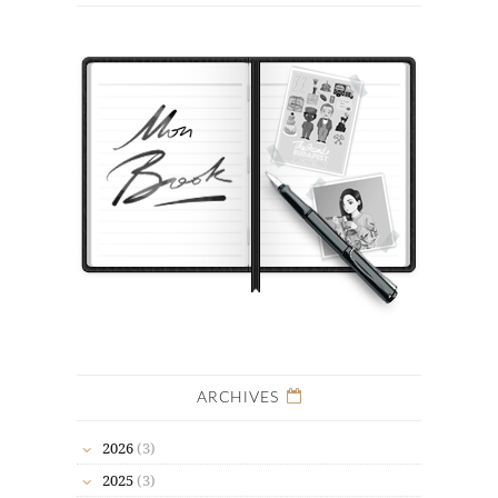
ARCHIVES
2026
(3)
2025
(3)