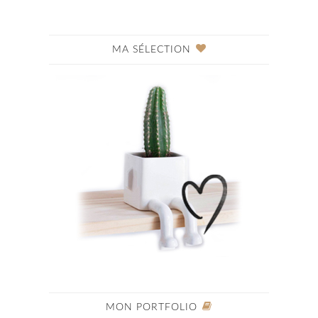
MA SÉLECTION
MON PORTFOLIO