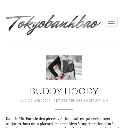
Toggle
navigati
BUDDY HOODY
·
LUN 20 AVR, 2009
PETITES TENUES EN SITUATION
Dans le Hit-Parade des pièces vestimentaires qui reviennent
toujours dans mon placard, les tee-shirts à imprimé tiennent le