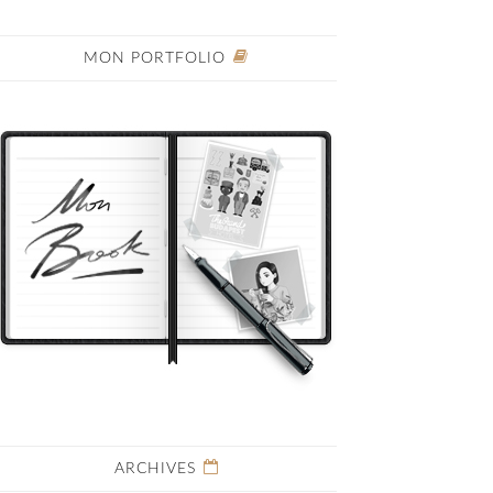
MON PORTFOLIO
ARCHIVES