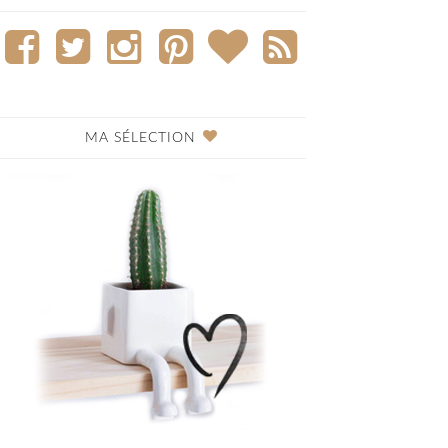
MA SÉLECTION