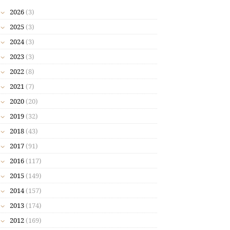
2026
(3)
2025
(3)
2024
(3)
2023
(3)
2022
(8)
2021
(7)
2020
(20)
2019
(32)
2018
(43)
2017
(91)
2016
(117)
2015
(149)
2014
(157)
2013
(174)
2012
(169)