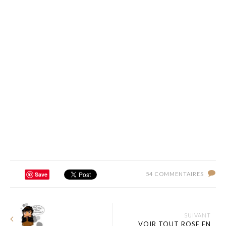
Save
54 COMMENTAIRES
SUIVANT
VOIR TOUT ROSE EN