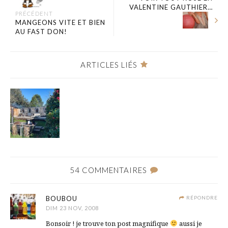
VALENTINE GAUTHIER…
PRÉCÉDENT
MANGEONS VITE ET BIEN
AU FAST DON!
ARTICLES LIÉS
54 COMMENTAIRES
BOUBOU
RÉPONDRE
DIM 23 NOV, 2008
Bonsoir ! je trouve ton post magnifique
aussi je