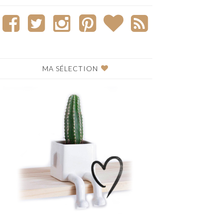
MA SÉLECTION