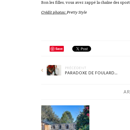
Bon les filles, vous avez zappé la chaîne des sport
Crédit photos:
Pretty Style
Save
PRÉCÉDENT
PARADOXE DE FOULARD…
AR