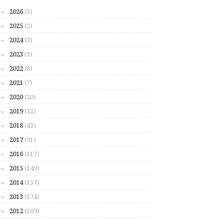
2026
(3)
2025
(3)
2024
(3)
2023
(3)
2022
(8)
2021
(7)
2020
(20)
2019
(32)
2018
(43)
2017
(91)
2016
(117)
2015
(149)
2014
(157)
2013
(174)
2012
(169)