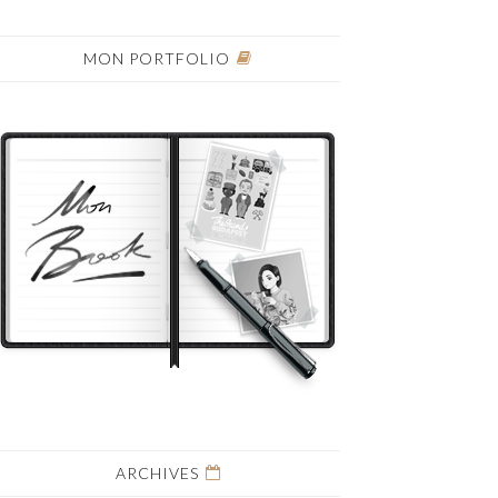
MON PORTFOLIO
ARCHIVES