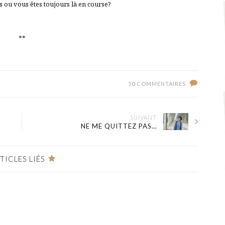
s ou vous êtes toujours là en course?
**
50 COMMENTAIRES
SUIVANT
NE ME QUITTEZ PAS…
TICLES LIÉS