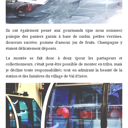
Ils ont également pensé aux gourmands (que nous sommes)
puisque des paniers garnis à base de sushis, petites verrines,
douceurs sucrées, pomme d’amour, jus de fruits, Champagne y
étaient délicatement déposés.
La montée se fait donc à deux (pour les partageurs et
collectionneurs, c’était peut-être possible de monter en tribu, mais
je décline toute responsabilité), tout en admirant la beauté de la
station et des lumières du village de Val d’Isère.