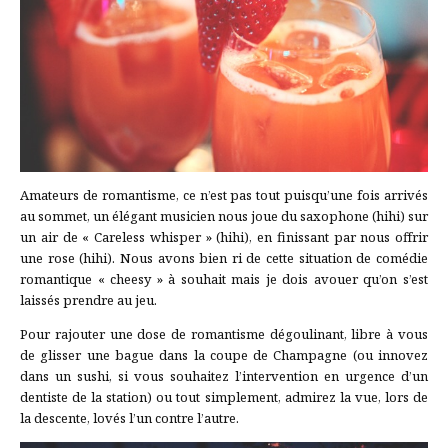
Amateurs de romantisme, ce n’est pas tout puisqu’une fois arrivés
au sommet, un élégant musicien nous joue du saxophone (hihi) sur
un air de « Careless whisper » (hihi), en finissant par nous offrir
une rose (hihi). Nous avons bien ri de cette situation de comédie
romantique « cheesy » à souhait mais je dois avouer qu’on s’est
laissés prendre au jeu.
Pour rajouter une dose de romantisme dégoulinant, libre à vous
de glisser une bague dans la coupe de Champagne (ou innovez
dans un sushi, si vous souhaitez l’intervention en urgence d’un
dentiste de la station) ou tout simplement, admirez la vue, lors de
la descente, lovés l’un contre l’autre.