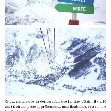
Ce qui signifie que la dernière fois que j’ai skié, c’était… il y a 10
ans ! D’où une petite appréhension… mais finalement, c’est comme