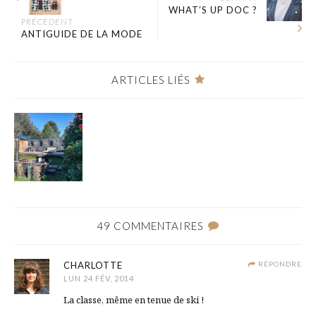
WHAT’S UP DOC ?
PRÉCÉDENT
ANTIGUIDE DE LA MODE
ARTICLES LIÉS
49 COMMENTAIRES
CHARLOTTE
RÉPONDRE
LUN 24 FÉV, 2014
La classe, même en tenue de ski !