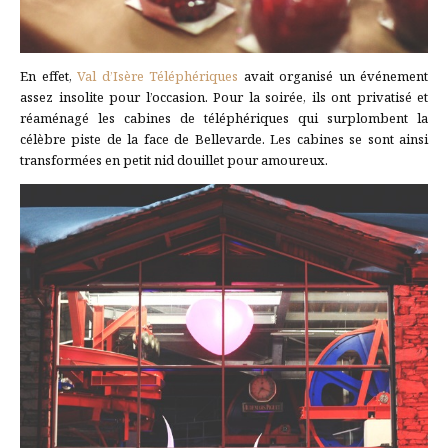
En effet,
Val d’Isère Téléphériques
avait organisé un événement
assez insolite pour l’occasion. Pour la soirée, ils ont privatisé et
réaménagé les cabines de téléphériques qui surplombent la
célèbre piste de la face de Bellevarde. Les cabines se sont ainsi
transformées en petit nid douillet pour amoureux.