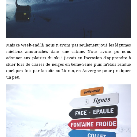
Mais ce week-end là, nous n’avons pas seulement joué les légumes
mielleux amourachés dans une cabine. Nous avons pu nous
adonner aux plaisirs du ski ! J’avais eu l’occasion d’apprendre à
skier lors de classes de neiges en 6ème-5ème puis m’étais rendue
quelques fois par la suite au Lioran, en Auvergne pour pratiquer
un peu.