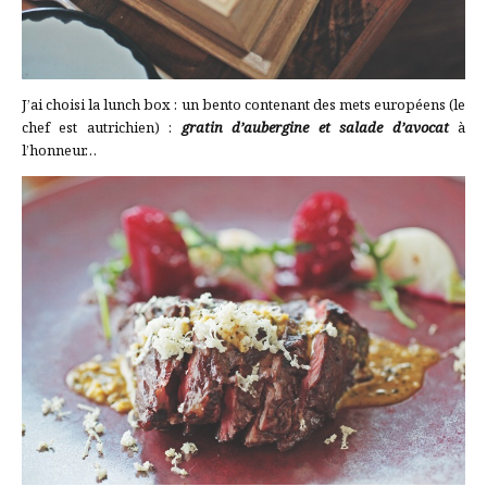
J’ai choisi la lunch box : un bento contenant des mets européens (le
chef est autrichien) :
gratin d’aubergine et salade d’avocat
à
l’honneur…