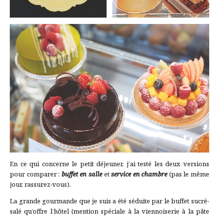
En ce qui concerne le petit déjeuner, j’ai testé les deux versions
pour comparer :
buffet en salle
et
service en chambre
(pas le même
jour, rassurez-vous).
La grande gourmande que je suis a été séduite par le buffet sucré-
salé qu’offre l’hôtel (mention spéciale à la viennoiserie à la pâte