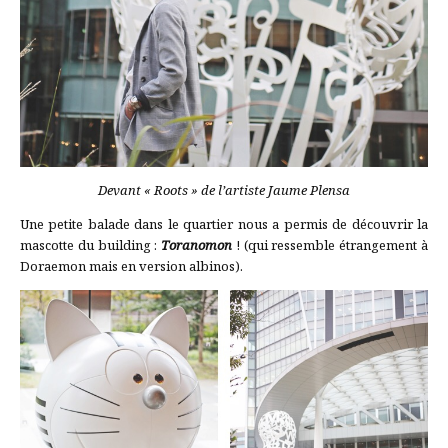
Devant « Roots » de l’artiste Jaume Plensa
Une petite balade dans le quartier nous a permis de découvrir la
mascotte du building :
Toranomon
! (qui ressemble étrangement à
Doraemon mais en version albinos).