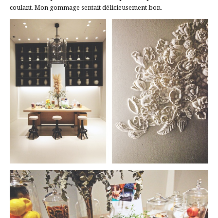
coulant. Mon gommage sentait délicieusement bon.