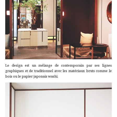
Le design est un mélange de contemporain par ses lignes
graphiques et de traditionnel avec les matériaux bruts comme le
bois ou le papier japonais washi.