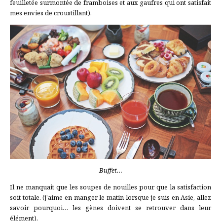
feuilletée surmontée de framboises et aux gaufres qui ont satisfait
mes envies de croustillant).
Buffet…
Il ne manquait que les soupes de nouilles pour que la satisfaction
soit totale. (j’aime en manger le matin lorsque je suis en Asie, allez
savoir pourquoi… les gènes doivent se retrouver dans leur
élément).