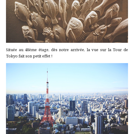
Située au 48ème étage, dès notre arrivée, la vue sur la Tour de
Tokyo fait son petit effet !