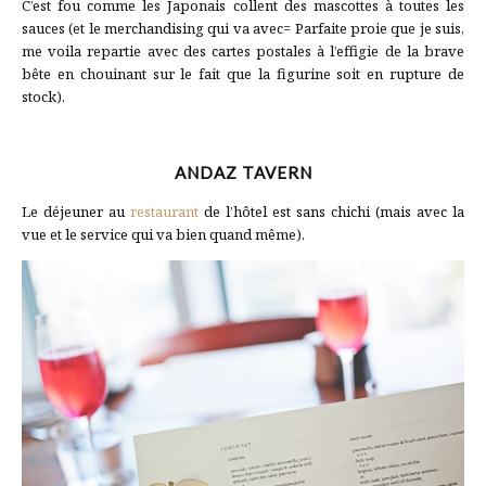
C’est fou comme les Japonais collent des mascottes à toutes les
sauces (et le merchandising qui va avec= Parfaite proie que je suis,
me voila repartie avec des cartes postales à l’effigie de la brave
bête en chouinant sur le fait que la figurine soit en rupture de
stock).
ANDAZ TAVERN
Le déjeuner au
restaurant
de l’hôtel est sans chichi (mais avec la
vue et le service qui va bien quand même).