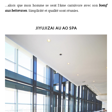
…alors que mon homme se sent l’âme carnivore avec son
boeuf
aux betteraves
. Simplicité et qualité sont réunies.
JIYUJIZAI AU AO SPA