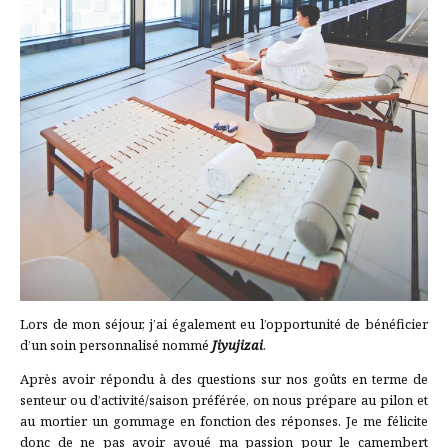
Lors de mon séjour, j’ai également eu l’opportunité de bénéficier
d’un soin personnalisé nommé
Jiyujizai
.
Après avoir répondu à des questions sur nos goûts en terme de
senteur ou d’activité/saison préférée, on nous prépare au pilon et
au mortier un gommage en fonction des réponses. Je me félicite
donc de ne pas avoir avoué ma passion pour le camembert