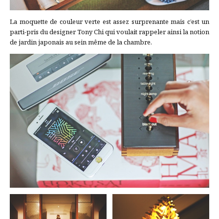
La moquette de couleur verte est assez surprenante mais c’est un
parti-pris du designer Tony Chi qui voulait rappeler ainsi la notion
de jardin japonais au sein même de la chambre.