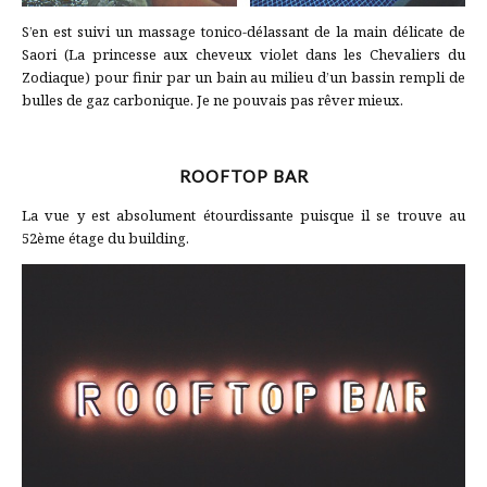
S’en est suivi un massage tonico-délassant de la main délicate de
Saori (La princesse aux cheveux violet dans les Chevaliers du
Zodiaque) pour finir par un bain au milieu d’un bassin rempli de
bulles de gaz carbonique. Je ne pouvais pas rêver mieux.
ROOFTOP BAR
La vue y est absolument étourdissante puisque il se trouve au
52ème étage du building.