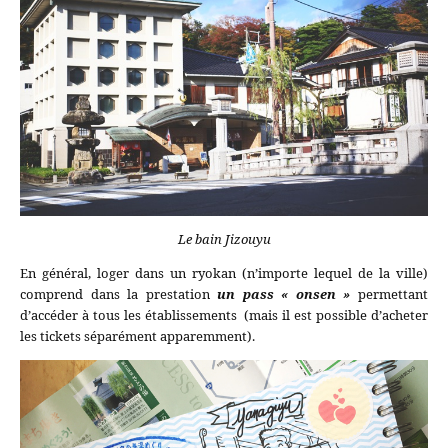
Le bain Jizouyu
En général, loger dans un ryokan (n’importe lequel de la ville)
comprend dans la prestation
un pass « onsen »
permettant
d’accéder à tous les établissements (mais il est possible d’acheter
les tickets séparément apparemment).