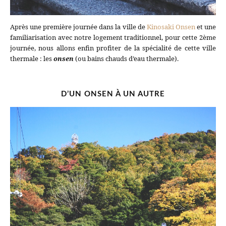
Après une première journée dans la ville de
Kinosaki Onsen
et une
familiarisation avec notre logement traditionnel, pour cette 2ème
journée, nous allons enfin profiter de la spécialité de cette ville
thermale : les
onsen
(ou bains chauds d’eau thermale).
D’UN ONSEN À UN AUTRE