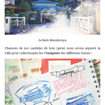
Le bain Mandarayu
Chaussés de nos sandales de bois (geta), nous avons arpenté la
ville pour collectionner les
7 tampons
des différents Onsen !