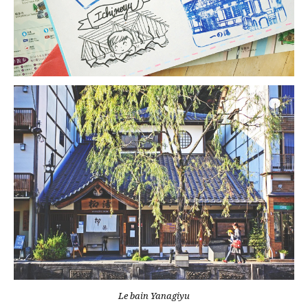
Le bain Yanagiyu