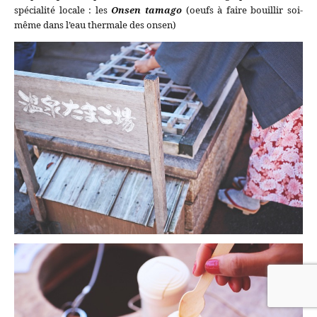
spécialité locale : les
Onsen tamago
(oeufs à faire bouillir soi-
même dans l’eau thermale des onsen)