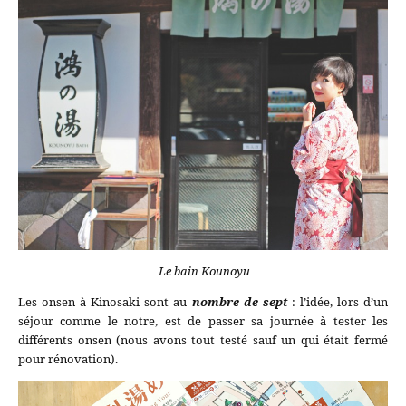
Le bain Kounoyu
Les onsen à Kinosaki sont au
nombre de sept
: l’idée, lors d’un
séjour comme le notre, est de passer sa journée à tester les
différents onsen (nous avons tout testé sauf un qui était fermé
pour rénovation).