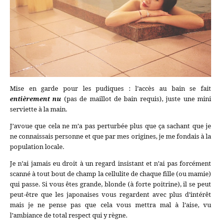
Mise en garde pour les pudiques : l’accès au bain se fait
entièrement nu
(pas de maillot de bain requis), juste une mini
serviette à la main.
J’avoue que cela ne m’a pas perturbée plus que ça sachant que je
ne connaissais personne et que par mes origines, je me fondais à la
population locale.
Je n’ai jamais eu droit à un regard insistant et n’ai pas forcément
scanné à tout bout de champ la cellulite de chaque fille (ou mamie)
qui passe. Si vous êtes grande, blonde (à forte poitrine), il se peut
peut-être que les japonaises vous regardent avec plus d’intérêt
mais je ne pense pas que cela vous mettra mal à l’aise, vu
l’ambiance de total respect qui y règne.