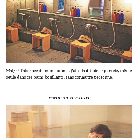
Malgré l’absence de mon homme, j’ai cela dit bien apprécié, même
seule dans ces bains bouillants, sans connaître personne.
TENUE D’ÈVE EXIGÉE