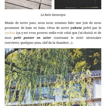
Le bain Satanoyu
Munis de notre pass, nous nous sommes faits une joie de nous
promener de bain en bain, vêtus de notre
yukata
prêté par le
ryokan
(ça y est vous pouvez enfin voir celui que j’ai choisi) et de
mon
petit panier en osier
contenant le strict nécessaire
(serviette, quelques yens, clef de la chambre…).