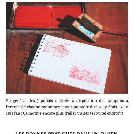
En général, les Japonais mettent à disposition des tampons à
l’entrée de chaque monument pour pouvoir dire « J’y étais ! » Je
suis fan : Ça motive encore plus d’aller visiter tel ou tel endroit !