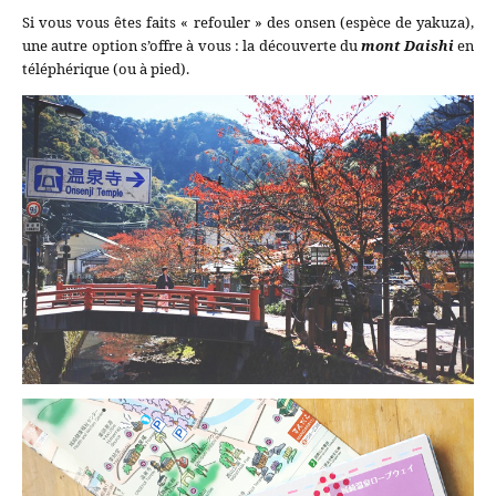
Si vous vous êtes faits « refouler » des onsen (espèce de yakuza),
une autre option s’offre à vous : la découverte du
mont Daishi
en
téléphérique (ou à pied).