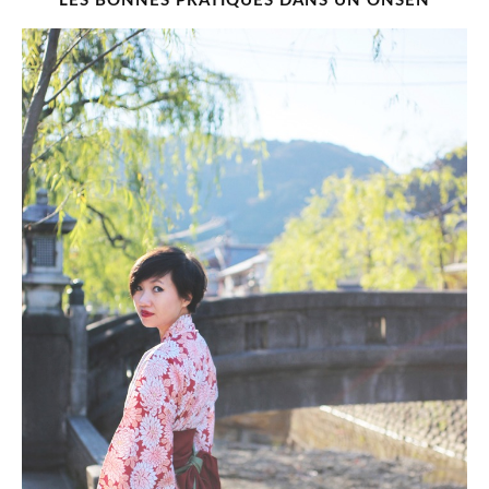
LES BONNES PRATIQUES DANS UN ONSEN