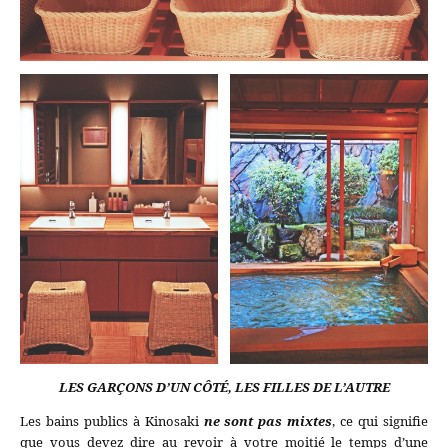
LES GARÇONS D’UN CÔTÉ, LES FILLES DE L’AUTRE
Les bains publics à Kinosaki
ne sont pas mixtes
, ce qui signifie
que vous devez dire au revoir à votre moitié le temps d’une