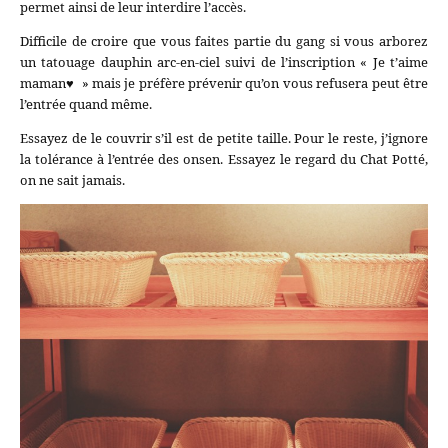
permet ainsi de leur interdire l’accès.
Difficile de croire que vous faites partie du gang si vous arborez
un tatouage dauphin arc-en-ciel suivi de l’inscription « Je t’aime
maman♥ » mais je préfère prévenir qu’on vous refusera peut être
l’entrée quand même.
Essayez de le couvrir s’il est de petite taille. Pour le reste, j’ignore
la tolérance à l’entrée des onsen. Essayez le regard du Chat Potté,
on ne sait jamais.