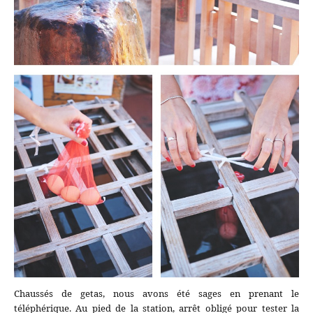
Chaussés de getas, nous avons été sages en prenant le
téléphérique. Au pied de la station, arrêt obligé pour tester la