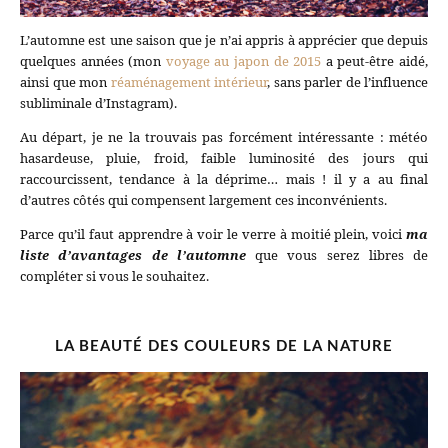
L’automne est une saison que je n’ai appris à apprécier que depuis
quelques années (mon
voyage au japon de 2015
a peut-être aidé,
ainsi que mon
réaménagement intérieur
, sans parler de l’influence
subliminale d’Instagram).
Au départ, je ne la trouvais pas forcément intéressante : météo
hasardeuse, pluie, froid, faible luminosité des jours qui
raccourcissent, tendance à la déprime… mais ! il y a au final
d’autres côtés qui compensent largement ces inconvénients.
Parce qu’il faut apprendre à voir le verre à moitié plein, voici
ma
liste d’avantages de l’automne
que vous serez libres de
compléter si vous le souhaitez.
LA BEAUTÉ DES COULEURS DE LA NATURE