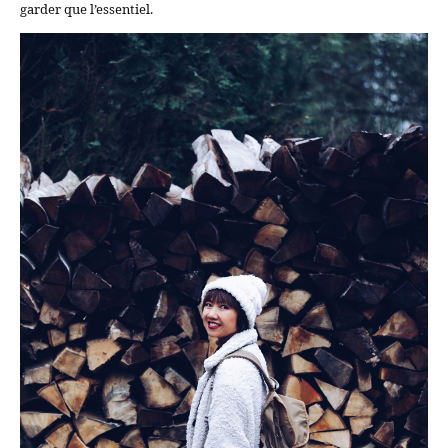
garder que l’essentiel.