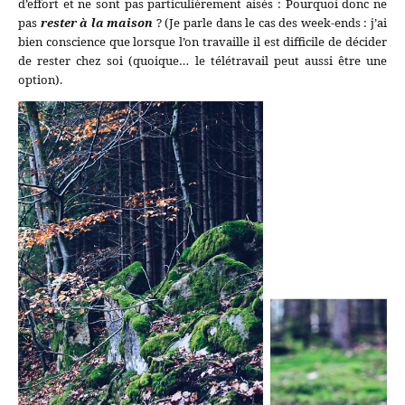
d’effort et ne sont pas particulièrement aisés : Pourquoi donc ne
pas
rester à la maison
? (Je parle dans le cas des week-ends : j’ai
bien conscience que lorsque l’on travaille il est difficile de décider
de rester chez soi (quoique… le télétravail peut aussi être une
option).