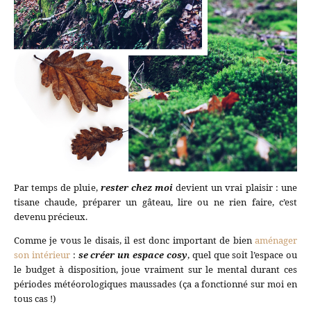
Par temps de pluie,
rester chez moi
devient un vrai plaisir : une
tisane chaude, préparer un gâteau, lire ou ne rien faire, c’est
devenu précieux.
Comme je vous le disais, il est donc important de bien
aménager
son intérieur
:
se créer un espace cosy
, quel que soit l’espace ou
le budget à disposition, joue vraiment sur le mental durant ces
périodes météorologiques maussades (ça a fonctionné sur moi en
tous cas !)