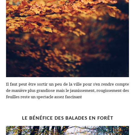
Il faut peut être sortir un peu de la ville pour s’en rendre compte
de manière plus grandiose mais le jaunissement, rougissement des
feuilles reste un spectacle assez fascinant
LE BÉNÉFICE DES BALADES EN FORÊT