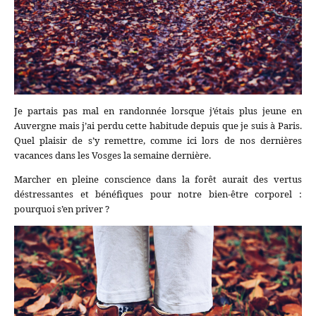
Je partais pas mal en randonnée lorsque j’étais plus jeune en
Auvergne mais j’ai perdu cette habitude depuis que je suis à Paris.
Quel plaisir de s’y remettre, comme ici lors de nos dernières
vacances dans les Vosges la semaine dernière.
Marcher en pleine conscience dans la forêt aurait des vertus
déstressantes et bénéfiques pour notre bien-être corporel :
pourquoi s’en priver ?