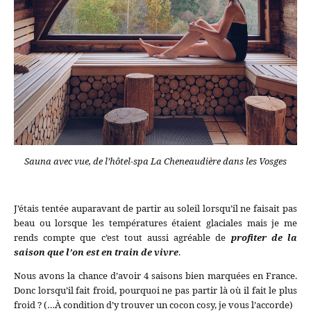
Sauna avec vue, de l’hôtel-spa La Cheneaudière dans les Vosges
J’étais tentée auparavant de partir au soleil lorsqu’il ne faisait pas
beau ou lorsque les températures étaient glaciales mais je me
rends compte que c’est tout aussi agréable de
profiter de la
saison que l’on est en train de vivre
.
Nous avons la chance d’avoir 4 saisons bien marquées en France.
Donc lorsqu’il fait froid, pourquoi ne pas partir là où il fait le plus
froid ? (…À condition d’y trouver un cocon cosy, je vous l’accorde)