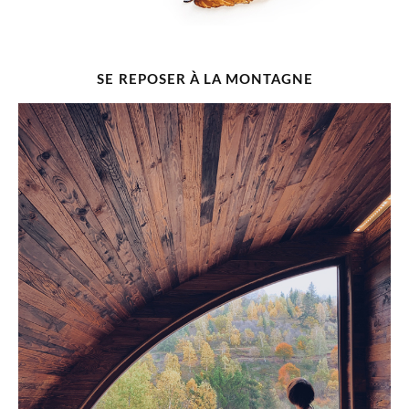
SE REPOSER À LA MONTAGNE