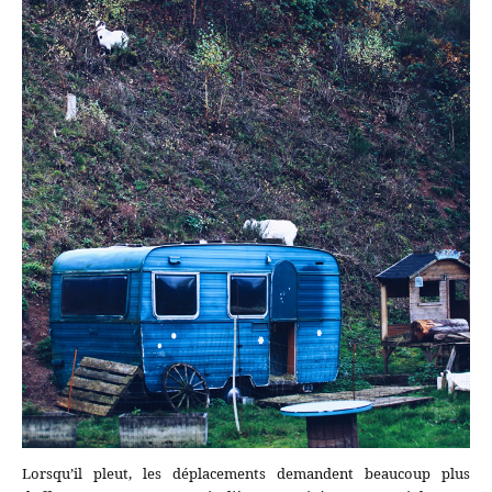
Lorsqu’il pleut, les déplacements demandent beaucoup plus