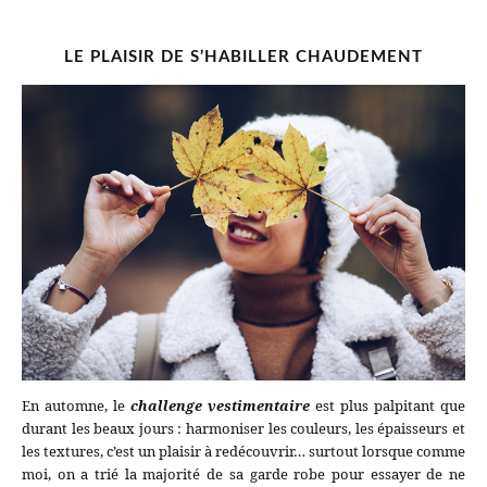
LE PLAISIR DE S’HABILLER CHAUDEMENT
En automne, le
challenge vestimentaire
est plus palpitant que
durant les beaux jours : harmoniser les couleurs, les épaisseurs et
les textures, c’est un plaisir à redécouvrir… surtout lorsque comme
moi, on a trié la majorité de sa garde robe pour essayer de ne