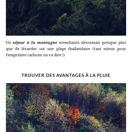
Un
séjour à la montagne
m’enchante désormais presque plus
que de lézarder sur une plage thaïlandaise (tant mieux pour
l’empreinte carbone on va dire !)
TROUVER DES AVANTAGES À LA PLUIE