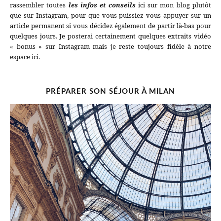
rassembler toutes
les infos et conseils
ici sur mon blog plutôt
que sur Instagram, pour que vous puissiez vous appuyer sur un
article permanent si vous décidez également de partir là-bas pour
quelques jours. Je posterai certainement quelques extraits vidéo
« bonus » sur Instagram mais je reste toujours fidèle à notre
espace ici.
PRÉPARER SON SÉJOUR À MILAN