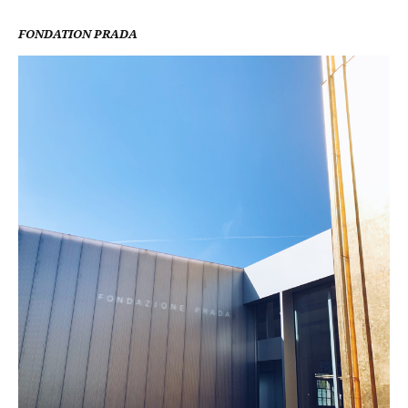
FONDATION PRADA