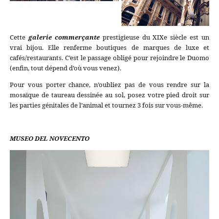
Cette
galerie commerçante
prestigieuse du XIXe siècle est un
vrai bijou. Elle renferme boutiques de marques de luxe et
cafés/restaurants. C’est le passage obligé pour rejoindre le Duomo
(enfin, tout dépend d’où vous venez).
Pour vous porter chance, n’oubliez pas de vous rendre sur la
mosaïque de taureau dessinée au sol, posez votre pied droit sur
les parties génitales de l’animal et tournez 3 fois sur vous-même.
MUSEO DEL NOVECENTO