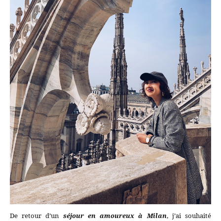
De retour d’un
séjour en amoureux à Milan
, j’ai souhaité