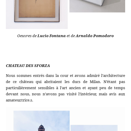
Oeuvres de
Lucio Fontana
et de
Arnaldo Pomodoro
CHATEAU DES SFORZA
Nous sommes entrés dans la cour et avons admiré l’architecture
de ce château qui abritaient les ducs de Milan. N’étant pas
particulièrement sensibles à l’art ancien et ayant peu de temps
devant nous, nous n’avons pas visité l’intérieur, mais avis aux
amateur.trice.s.