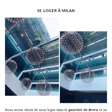
SE LOGER À MILAN
Nous avons choisi de nous loger dans le
quartier de Brera
et ne