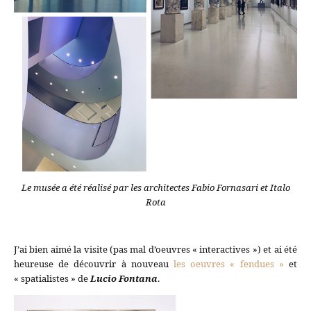
Le musée a été réalisé par les architectes Fabio Fornasari et Italo
Rota
J’ai bien aimé la visite (pas mal d’oeuvres « interactives ») et ai été
heureuse de découvrir à nouveau
les oeuvres « fendues »
et
« spatialistes » de
Lucio Fontana
.