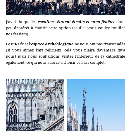
J’avais lu que les
escaliers étaient étroits et sans fenêtre
donc
peu d’intérêt à choisir cette option (sauf si vous voulez tonifier
vos fessiers).
Le
musée
et l’
espace archéologique
ne nous ont pas transcendés
(si vous aimez l’art religieux, cela vous plaira davantage qu’à
nous) mais nous souhaitions visiter l’intérieur de la cathédrale
également, ce qui nous a forcé à choisir ce Pass complet.