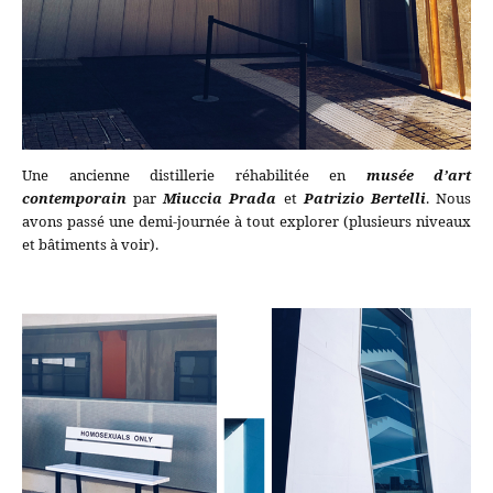
Une ancienne distillerie réhabilitée en
musée d’art
contemporain
par
Miuccia Prada
et
Patrizio Bertelli
. Nous
avons passé une demi-journée à tout explorer (plusieurs niveaux
et bâtiments à voir).