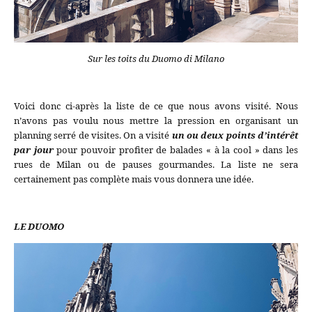
Sur les toits du Duomo di Milano
Voici donc ci-après la liste de ce que nous avons visité. Nous
n’avons pas voulu nous mettre la pression en organisant un
planning serré de visites. On a visité
un ou deux points d’intérêt
par jour
pour pouvoir profiter de balades « à la cool » dans les
rues de Milan ou de pauses gourmandes. La liste ne sera
certainement pas complète mais vous donnera une idée.
LE DUOMO