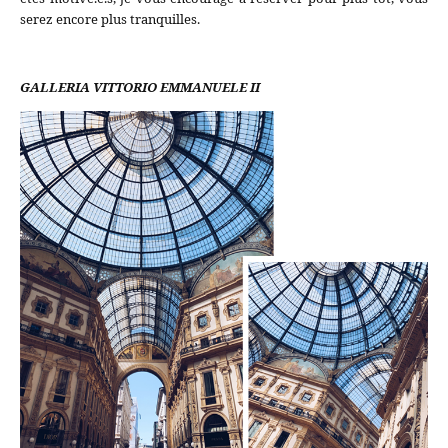
serez encore plus tranquilles.
GALLERIA VITTORIO EMMANUELE II