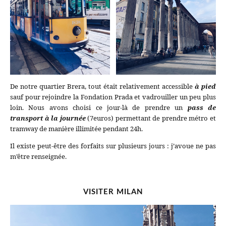
De notre quartier Brera, tout était relativement accessible
à pied
sauf pour rejoindre la Fondation Prada et vadrouiller un peu plus
loin. Nous avons choisi ce jour-là de prendre un
pass de
transport à la journée
(7euros) permettant de prendre métro et
tramway de manière illimitée pendant 24h.
Il existe peut-être des forfaits sur plusieurs jours : j’avoue ne pas
m’être renseignée.
VISITER MILAN