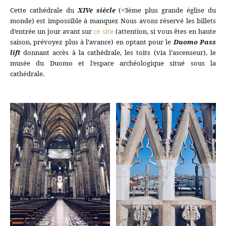
Cette cathédrale du
XIVe siècle
(=3ème plus grande église du
monde) est impossible à manquer. Nous avons réservé les billets
d’entrée un jour avant sur
ce site
(attention, si vous êtes en haute
saison, prévoyez plus à l’avance) en optant pour le
Duomo Pass
lift
donnant accès à la cathédrale, les toits (via l’ascenseur), le
musée du Duomo et l’espace archéologique situé sous la
cathédrale.