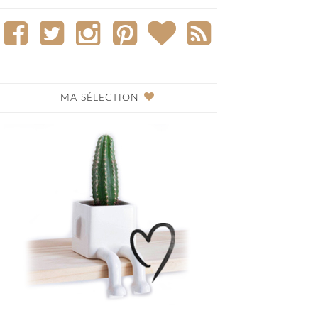
MA SÉLECTION