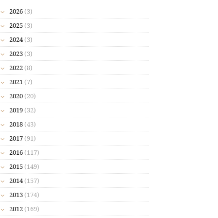
2026
(3)
2025
(3)
2024
(3)
2023
(3)
2022
(8)
2021
(7)
2020
(20)
2019
(32)
2018
(43)
2017
(91)
2016
(117)
2015
(149)
2014
(157)
2013
(174)
2012
(169)