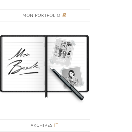
MON PORTFOLIO
ARCHIVES